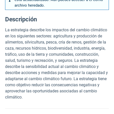
archivo heredado.
Descripción
La estrategia describe los impactos del cambio climático
en los siguientes sectores: agricultura y producción de
alimentos, silvicultura, pesca, cría de renos, gestión de la
caza, recursos hídricos, biodiversidad, industria, energía,
tráfico, uso de la tierra y comunidades, construcción,
salud, turismo y recreación, y seguros. La estrategia
describe la sensibilidad actual al cambio climático y
describe acciones y medidas para mejorar la capacidad y
adaptarse al cambio climático futuro. La estrategia tiene
como objetivo reducir las consecuencias negativas y
aprovechar las oportunidades asociadas al cambio
climático.