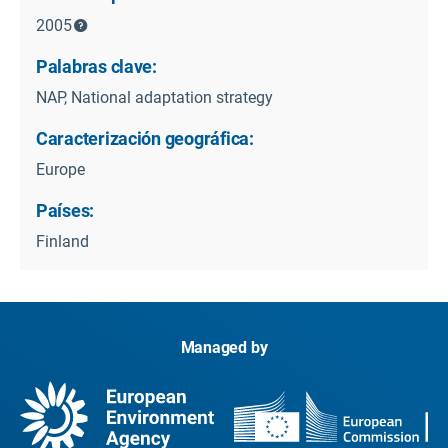
2005
Palabras clave:
NAP, National adaptation strategy
Caracterización geográfica:
Europe
Países:
Finland
Managed by