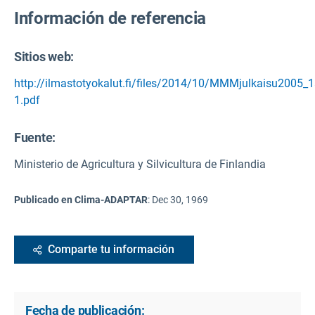
Información de referencia
Sitios web:
http://ilmastotyokalut.fi/files/2014/10/MMMjulkaisu2005_1
1.pdf
Fuente
:
Ministerio de Agricultura y Silvicultura de Finlandia
Publicado en Clima-ADAPTAR
:
Dec 30, 1969
Comparte tu información
Fecha de publicación: