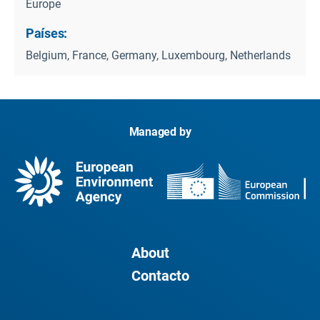
Europe
Países:
Belgium, France, Germany, Luxembourg, Netherlands
Managed by
About
Contacto