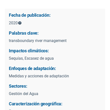
Fecha de publicación:
2020
Palabras clave:
transboundary river management
Impactos climáticos:
Sequías, Escasez de agua
Enfoques de adaptación:
Medidas y acciones de adaptación
Sectores:
Gestión del Agua
Caracterización geográfica: