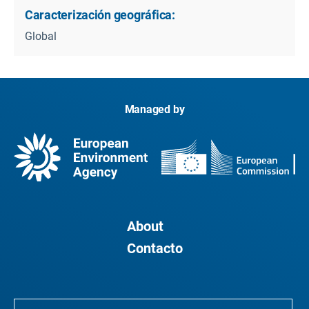
Caracterización geográfica:
Global
Managed by
About
Contacto