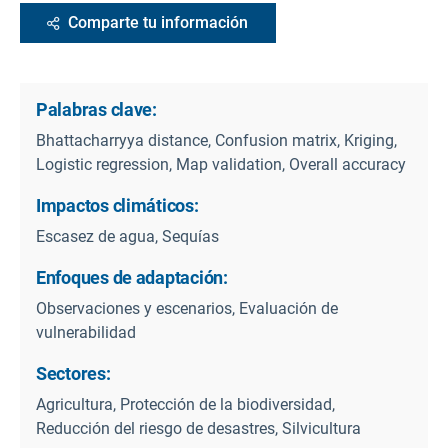
Comparte tu información
Palabras clave:
Bhattacharryya distance, Confusion matrix, Kriging,
Logistic regression, Map validation, Overall accuracy
Impactos climáticos:
Escasez de agua, Sequías
Enfoques de adaptación:
Observaciones y escenarios, Evaluación de
vulnerabilidad
Sectores:
Agricultura, Protección de la biodiversidad,
Reducción del riesgo de desastres, Silvicultura