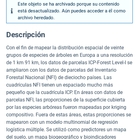
Este objeto se ha archivado porque su contenido
está desactualizado. Aún puedes acceder a él como
archivo heredado.
Descripción
Con el fin de mapear la distribución espacial de veinte
grupos de especies de árboles en Europa a una resolución
de 1 km 91 km, los datos de parcelas ICP-Forest Level-I se
ampliaron con los datos de parcelas del Inventario
Forestal Nacional (NFI) de dieciocho países. Las
cuadrículas NFI tienen un espaciado mucho más
pequeño que la cuadrícula ICP. En áreas con datos de
parcelas NFI, las proporciones de la superficie cubierta
por las especies arbóreas fueron mapeadas por kriging
compositivo. Fuera de estas áreas, estas proporciones se
mapearon con un modelo multinomial de regresión
logística múltiple. Se utilizó como predictores un mapa
del suelo, un mapa biogeográfico y bioindicadores