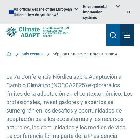
Environmental
An official website of the European
information
ES
Union | How do you know?
systems
Más eventos
Séptima Conferencia Nórdica sobre Adaptación al Cambio Climático: Límites a la adaptación
La 7a Conferencia Nórdica sobre Adaptación al
Cambio Climático (NOCCA2025) explorará los
límites de la adaptación en el contexto nórdico. Los
profesionales, investigadores y expertos se
sumergirán en los desafíos y oportunidades de
adaptación para los ecosistemas y los recursos
naturales, las comunidades y los medios de vida.
La conferencia forma parte de la Presidencia