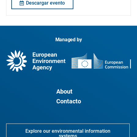
Descargar evento
Managed by
About
Contacto
Explore our environmental information
systems