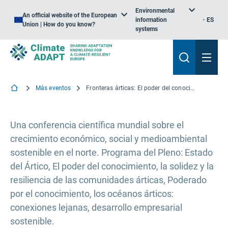
Environmental
An official website of the European
information
ES
Union | How do you know?
systems
Más eventos
Fronteras árticas: El poder del conocimiento
Una conferencia científica mundial sobre el
crecimiento económico, social y medioambiental
sostenible en el norte. Programa del Pleno: Estado
del Ártico, El poder del conocimiento, la solidez y la
resiliencia de las comunidades árticas, Poderado
por el conocimiento, los océanos árticos:
conexiones lejanas, desarrollo empresarial
sostenible.