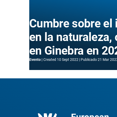
Cumbre sobre el
en la naturaleza,
en Ginebra en 20
Evento
Created
10 Sept 2022
Publicado
21 Mar 202