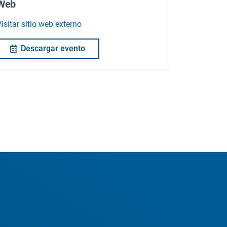
Web
isitar sitio web externo
Descargar evento