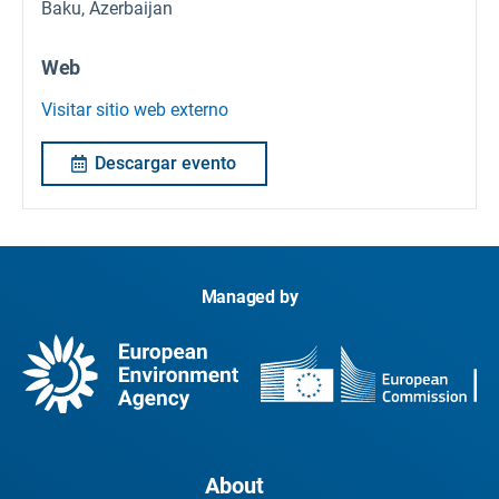
Baku, Azerbaijan
Web
Visitar sitio web externo
Descargar evento
Managed by
About