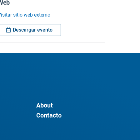
Web
isitar sitio web externo
Descargar evento
About
Contacto