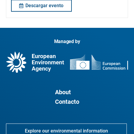
Descargar evento
Managed by
About
Contacto
Explore our environmental information