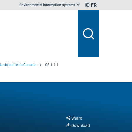
FR
Environmental information systems
unicipalité de Cascais
Q3.1.1.1
Share
Download