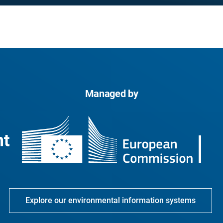
Managed by
Explore our environmental information systems