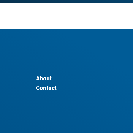
About
Contact