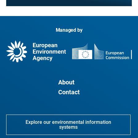
Managed by
About
Contact
Explore our environmental information
systems