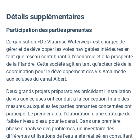
Détails supplémentaires
Participation des parties prenantes
L’organisation «De Vlaamse Waterweg» est chargée de
gérer et de développer les voies navigables intérieures en
tant que réseau contribuant à l’économie et à la prospérité
de la Flandre. Cette société agit en tant qu’acteur clé de la
coordination pour le développement des vis Archimède
aux écluses du canal Albert.
Deux grands projets préparatoires précédant l’installation
de vis aux écluses ont conduit à la conception finale des
mesures, auxquelles les parties prenantes concernées ont
participé. Le premier a été l'élaboration d'une stratégie de
faible niveau d'eau pour le canal. Dans une première
phase d'analyse des problèmes, un inventaire des
différentes utilisations de l'eau a été réalisé, en consultant