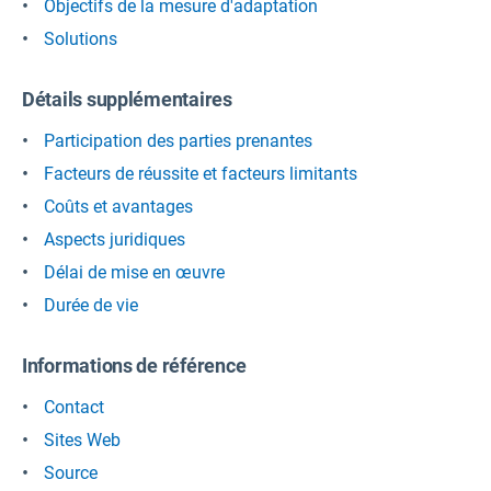
Objectifs de la mesure d'adaptation
Solutions
Détails supplémentaires
Participation des parties prenantes
Facteurs de réussite et facteurs limitants
Coûts et avantages
Aspects juridiques
Délai de mise en œuvre
Durée de vie
Informations de référence
Contact
Sites Web
Source