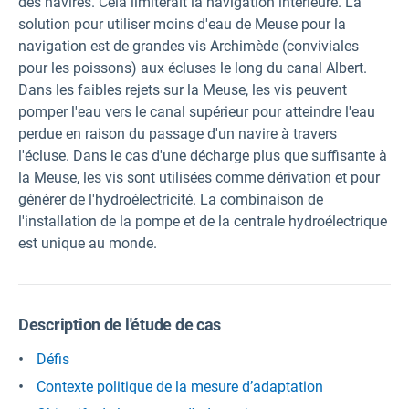
des navires. Cela limiterait la navigation intérieure. La
solution pour utiliser moins d'eau de Meuse pour la
navigation est de grandes vis Archimède (conviviales
pour les poissons) aux écluses le long du canal Albert.
Dans les faibles rejets sur la Meuse, les vis peuvent
pomper l'eau vers le canal supérieur pour atteindre l'eau
perdue en raison du passage d'un navire à travers
l'écluse. Dans le cas d'une décharge plus que suffisante à
la Meuse, les vis sont utilisées comme dérivation et pour
générer de l'hydroélectricité. La combinaison de
l'installation de la pompe et de la centrale hydroélectrique
est unique au monde.
Description de l'étude de cas
Défis
Contexte politique de la mesure d’adaptation