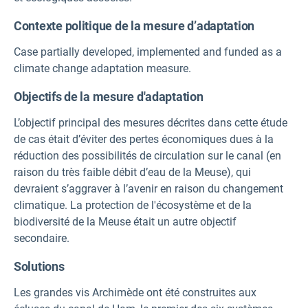
Contexte politique de la mesure d’adaptation
Case partially developed, implemented and funded as a
climate change adaptation measure.
Objectifs de la mesure d'adaptation
L’objectif principal des mesures décrites dans cette étude
de cas était d’éviter des pertes économiques dues à la
réduction des possibilités de circulation sur le canal (en
raison du très faible débit d’eau de la Meuse), qui
devraient s’aggraver à l’avenir en raison du changement
climatique. La protection de l'écosystème et de la
biodiversité de la Meuse était un autre objectif
secondaire.
Solutions
Les grandes vis Archimède ont été construites aux