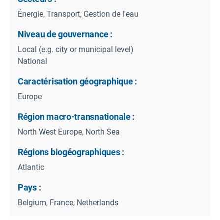
Énergie, Transport, Gestion de l'eau
Niveau de gouvernance :
Local (e.g. city or municipal level)
National
Caractérisation géographique :
Europe
Région macro-transnationale :
North West Europe, North Sea
Régions biogéographiques :
Atlantic
Pays :
Belgium, France, Netherlands