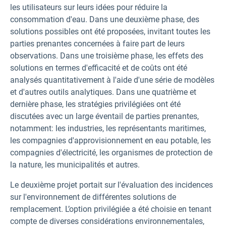
les utilisateurs sur leurs idées pour réduire la
consommation d'eau. Dans une deuxième phase, des
solutions possibles ont été proposées, invitant toutes les
parties prenantes concernées à faire part de leurs
observations. Dans une troisième phase, les effets des
solutions en termes d'efficacité et de coûts ont été
analysés quantitativement à l'aide d'une série de modèles
et d'autres outils analytiques. Dans une quatrième et
dernière phase, les stratégies privilégiées ont été
discutées avec un large éventail de parties prenantes,
notamment: les industries, les représentants maritimes,
les compagnies d'approvisionnement en eau potable, les
compagnies d'électricité, les organismes de protection de
la nature, les municipalités et autres.
Le deuxième projet portait sur l'évaluation des incidences
sur l'environnement de différentes solutions de
remplacement. L’option privilégiée a été choisie en tenant
compte de diverses considérations environnementales,