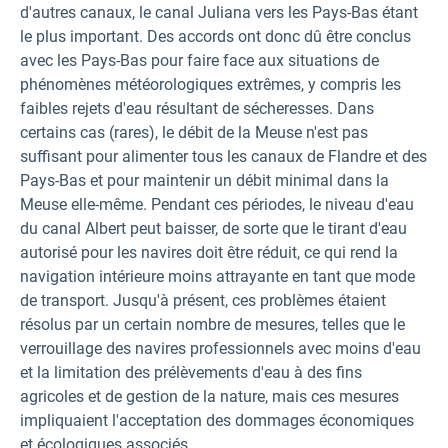
d'autres canaux, le canal Juliana vers les Pays-Bas étant
le plus important. Des accords ont donc dû être conclus
avec les Pays-Bas pour faire face aux situations de
phénomènes météorologiques extrêmes, y compris les
faibles rejets d'eau résultant de sécheresses. Dans
certains cas (rares), le débit de la Meuse n'est pas
suffisant pour alimenter tous les canaux de Flandre et des
Pays-Bas et pour maintenir un débit minimal dans la
Meuse elle-même. Pendant ces périodes, le niveau d'eau
du canal Albert peut baisser, de sorte que le tirant d'eau
autorisé pour les navires doit être réduit, ce qui rend la
navigation intérieure moins attrayante en tant que mode
de transport. Jusqu'à présent, ces problèmes étaient
résolus par un certain nombre de mesures, telles que le
verrouillage des navires professionnels avec moins d'eau
et la limitation des prélèvements d'eau à des fins
agricoles et de gestion de la nature, mais ces mesures
impliquaient l'acceptation des dommages économiques
et écologiques associés.