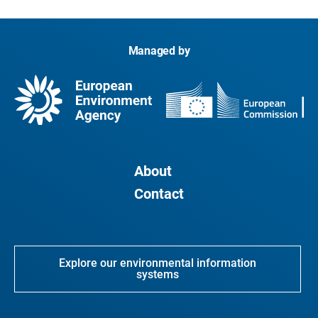
Managed by
About
Contact
Explore our environmental information
systems