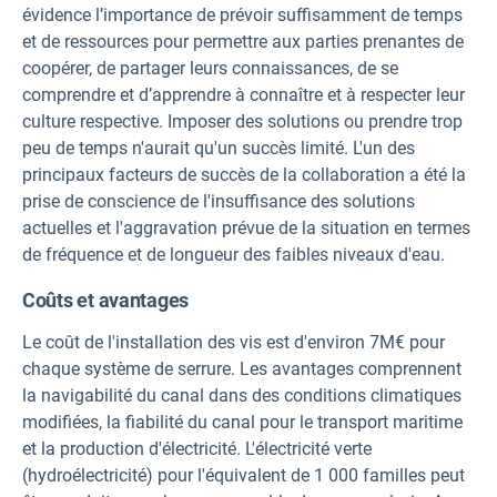
évidence l’importance de prévoir suffisamment de temps
et de ressources pour permettre aux parties prenantes de
coopérer, de partager leurs connaissances, de se
comprendre et d’apprendre à connaître et à respecter leur
culture respective. Imposer des solutions ou prendre trop
peu de temps n'aurait qu'un succès limité. L'un des
principaux facteurs de succès de la collaboration a été la
prise de conscience de l'insuffisance des solutions
actuelles et l'aggravation prévue de la situation en termes
de fréquence et de longueur des faibles niveaux d'eau.
Coûts et avantages
Le coût de l'installation des vis est d'environ 7M€ pour
chaque système de serrure. Les avantages comprennent
la navigabilité du canal dans des conditions climatiques
modifiées, la fiabilité du canal pour le transport maritime
et la production d'électricité. L'électricité verte
(hydroélectricité) pour l'équivalent de 1 000 familles peut