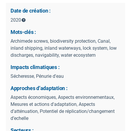
Date de création :
2020
Mots-clés :
Archimede screws, biodiversity protection, Canal,
inland shipping, inland waterways, lock system, low
discharges, navigability, water ecosystem
Impacts climatiques :
Sécheresse, Pénurie d'eau
Approches d’adaptation :
Aspects économiques, Aspects environnementaux,
Mesures et actions d'adaptation, Aspects
d’atténuation, Potentiel de réplication/changement
d’echelle
Secteurs :