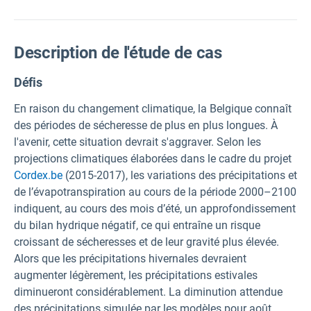
Description de l'étude de cas
Défis
En raison du changement climatique, la Belgique connaît
des périodes de sécheresse de plus en plus longues. À
l'avenir, cette situation devrait s'aggraver. Selon les
projections climatiques élaborées dans le cadre du projet
Cordex.be
(2015-2017), les variations des précipitations et
de l’évapotranspiration au cours de la période 2000–2100
indiquent, au cours des mois d’été, un approfondissement
du bilan hydrique négatif, ce qui entraîne un risque
croissant de sécheresses et de leur gravité plus élevée.
Alors que les précipitations hivernales devraient
augmenter légèrement, les précipitations estivales
diminueront considérablement. La diminution attendue
des précipitations simulée par les modèles pour août