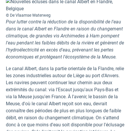
© De Vlaamse Waterweg
Pour lutter contre la réduction de la disponibilité de l'eau
dans le canal Albert en Flandre en raison du changement
climatique, de grandes vis Archimedes à Ham pompent
l'eau pendant les faibles débits de la rivière et génèrent de
l'hydroélectricité en excès d'eau, prévenant les pertes
économiques et protégeant l'écosystème de la Meuse.
Le canal Albert, dans la partie orientale de la Flandre, relie
les zones industrielles autour de Liège au port d'Anvers.
Les navires peuvent continuer leur chemin aux deux
extrémités du canal: via l'Escaut jusqu'aux Pays-Bas et
via la Meuse jusqu'en France. À l'avenir, le bassin de la
Meuse, d'où le canal Albert reçoit son eau, devrait
connaître des périodes de plus en plus longues de faible
débit, en raison du changement climatique. On s'attend
donc à ce que moins d'eau soit disponible pour l'éclusage