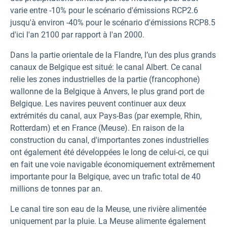
varie entre -10% pour le scénario d'émissions RCP2.6
jusqu'à environ -40% pour le scénario d'émissions RCP8.5
d'ici l'an 2100 par rapport à l'an 2000.
Dans la partie orientale de la Flandre, l’un des plus grands
canaux de Belgique est situé: le canal Albert. Ce canal
relie les zones industrielles de la partie (francophone)
wallonne de la Belgique à Anvers, le plus grand port de
Belgique. Les navires peuvent continuer aux deux
extrémités du canal, aux Pays-Bas (par exemple, Rhin,
Rotterdam) et en France (Meuse). En raison de la
construction du canal, d'importantes zones industrielles
ont également été développées le long de celui-ci, ce qui
en fait une voie navigable économiquement extrêmement
importante pour la Belgique, avec un trafic total de 40
millions de tonnes par an.
Le canal tire son eau de la Meuse, une rivière alimentée
uniquement par la pluie. La Meuse alimente également