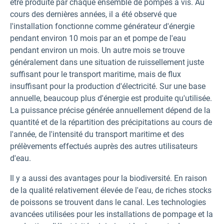
être produite par chaque ensemble de pompes à vis. Au
cours des dernières années, il a été observé que
l'installation fonctionne comme générateur d'énergie
pendant environ 10 mois par an et pompe de l'eau
pendant environ un mois. Un autre mois se trouve
généralement dans une situation de ruissellement juste
suffisant pour le transport maritime, mais de flux
insuffisant pour la production d'électricité. Sur une base
annuelle, beaucoup plus d'énergie est produite qu'utilisée.
La puissance précise générée annuellement dépend de la
quantité et de la répartition des précipitations au cours de
l'année, de l'intensité du transport maritime et des
prélèvements effectués auprès des autres utilisateurs
d'eau.
Il y a aussi des avantages pour la biodiversité. En raison
de la qualité relativement élevée de l'eau, de riches stocks
de poissons se trouvent dans le canal. Les technologies
avancées utilisées pour les installations de pompage et la