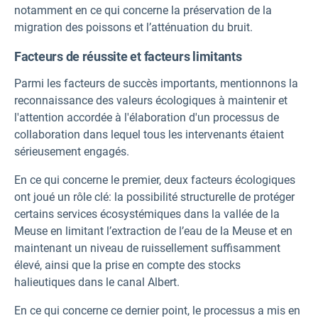
notamment en ce qui concerne la préservation de la
migration des poissons et l’atténuation du bruit.
Facteurs de réussite et facteurs limitants
Parmi les facteurs de succès importants, mentionnons la
reconnaissance des valeurs écologiques à maintenir et
l'attention accordée à l'élaboration d'un processus de
collaboration dans lequel tous les intervenants étaient
sérieusement engagés.
En ce qui concerne le premier, deux facteurs écologiques
ont joué un rôle clé: la possibilité structurelle de protéger
certains services écosystémiques dans la vallée de la
Meuse en limitant l’extraction de l’eau de la Meuse et en
maintenant un niveau de ruissellement suffisamment
élevé, ainsi que la prise en compte des stocks
halieutiques dans le canal Albert.
En ce qui concerne ce dernier point, le processus a mis en