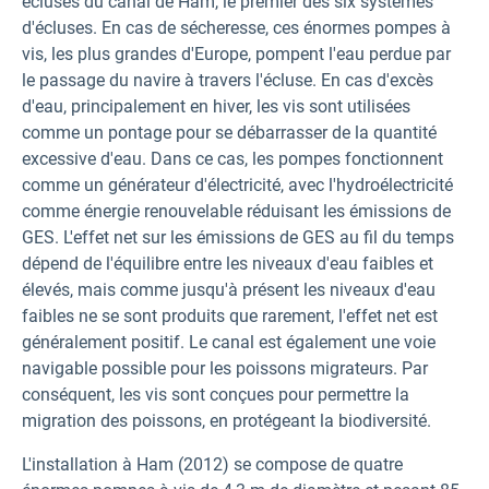
écluses du canal de Ham, le premier des six systèmes
d'écluses. En cas de sécheresse, ces énormes pompes à
vis, les plus grandes d'Europe, pompent l'eau perdue par
le passage du navire à travers l'écluse. En cas d'excès
d'eau, principalement en hiver, les vis sont utilisées
comme un pontage pour se débarrasser de la quantité
excessive d'eau. Dans ce cas, les pompes fonctionnent
comme un générateur d'électricité, avec l'hydroélectricité
comme énergie renouvelable réduisant les émissions de
GES. L'effet net sur les émissions de GES au fil du temps
dépend de l'équilibre entre les niveaux d'eau faibles et
élevés, mais comme jusqu'à présent les niveaux d'eau
faibles ne se sont produits que rarement, l'effet net est
généralement positif. Le canal est également une voie
navigable possible pour les poissons migrateurs. Par
conséquent, les vis sont conçues pour permettre la
migration des poissons, en protégeant la biodiversité.
L'installation à Ham (2012) se compose de quatre