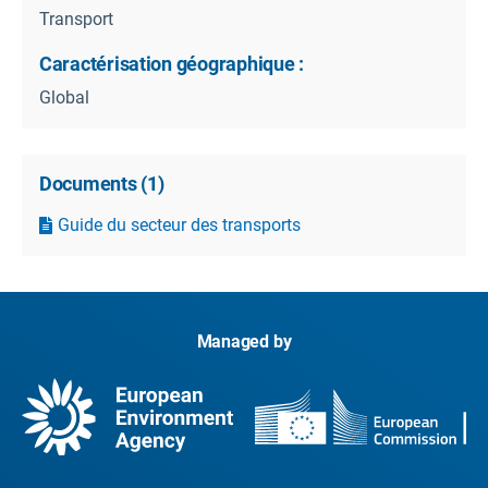
Transport
Caractérisation géographique :
Global
Documents
(
1
)
Guide du secteur des transports
Managed by