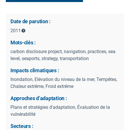
Date de parution :
2011
Mots-clés :
carbon disclosure project, navigation, practices, sea
level, seaports, strategy, transportation
Impacts climatiques :
Inondation, Elévation du niveau de la mer, Tempêtes,
Chaleur extrême, Froid extrême
Approches d’adaptation :
Plans et stratégies d'adaptation, Évaluation de la
vulnérabilité
Secteurs :