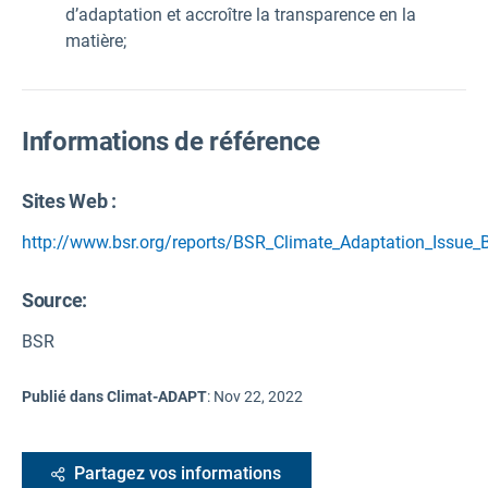
d’adaptation et accroître la transparence en la
matière;
Informations de référence
Sites Web :
http://www.bsr.org/reports/BSR_Climate_Adaptation_Issue_B
Source
:
BSR
Publié dans Climat-ADAPT
:
Nov 22, 2022
Partagez vos informations