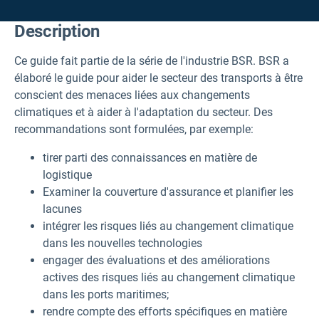
Description
Ce guide fait partie de la série de l'industrie BSR. BSR a
élaboré le guide pour aider le secteur des transports à être
conscient des menaces liées aux changements
climatiques et à aider à l'adaptation du secteur. Des
recommandations sont formulées, par exemple:
tirer parti des connaissances en matière de
logistique
Examiner la couverture d'assurance et planifier les
lacunes
intégrer les risques liés au changement climatique
dans les nouvelles technologies
engager des évaluations et des améliorations
actives des risques liés au changement climatique
dans les ports maritimes;
rendre compte des efforts spécifiques en matière