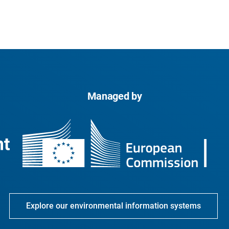
Managed by
Explore our environmental information systems