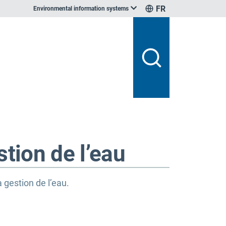
FR
Environmental information systems
stion de l’eau
 gestion de l’eau.