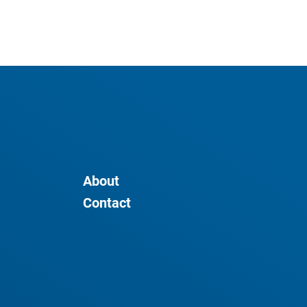
About
Contact