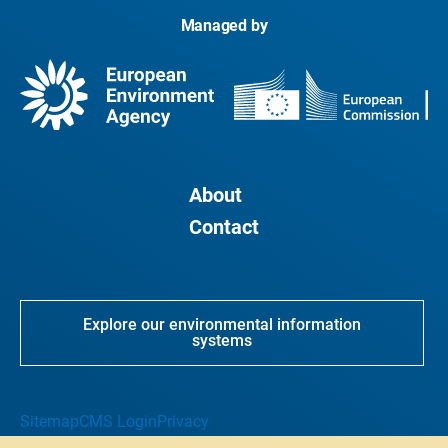
Managed by
About
Contact
Explore our environmental information
systems
Sitemap
CMS Login
Privacy