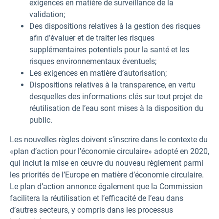
exigences en matière de surveillance de la
validation;
Des dispositions relatives à la gestion des risques
afin d’évaluer et de traiter les risques
supplémentaires potentiels pour la santé et les
risques environnementaux éventuels;
Les exigences en matière d’autorisation;
Dispositions relatives à la transparence, en vertu
desquelles des informations clés sur tout projet de
réutilisation de l’eau sont mises à la disposition du
public.
Les nouvelles règles doivent s’inscrire dans le contexte du
«plan d’action pour l’économie circulaire» adopté en 2020,
qui inclut la mise en œuvre du nouveau règlement parmi
les priorités de l’Europe en matière d’économie circulaire.
Le plan d’action annonce également que la Commission
facilitera la réutilisation et l’efficacité de l’eau dans
d’autres secteurs, y compris dans les processus