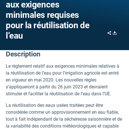
aux exigences
minimales requises
pour la réutilisation de
Share
Downl
l’eau
Description
Le règlement relatif aux exigences minimales relatives à
la réutilisation de l’eau pour l’irrigation agricole est entré
en vigueur en mai 2020. Les nouvelles règles
s’appliqueront à partir du 26 juin 2023 et devraient
stimuler et faciliter la réutilisation de l’eau dans l’UE.
La réutilisation des eaux usées traitées peut être
considérée comme un approvisionnement en eau fiable,
tout à fait indépendant de la sécheresse saisonnière et de
la variabilité des conditions météorologiques et capable