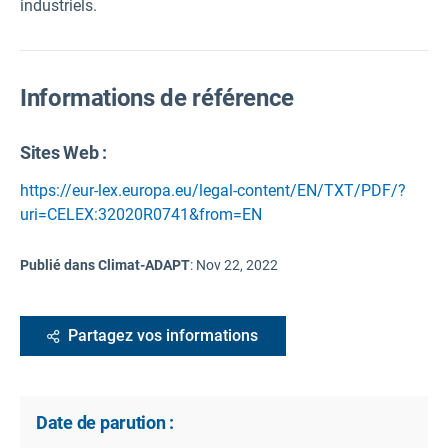
industriels.
Informations de référence
Sites Web :
https://eur-lex.europa.eu/legal-content/EN/TXT/PDF/?
uri=CELEX:32020R0741&from=EN
Publié dans Climat-ADAPT
:
Nov 22, 2022
Partagez vos informations
Date de parution :