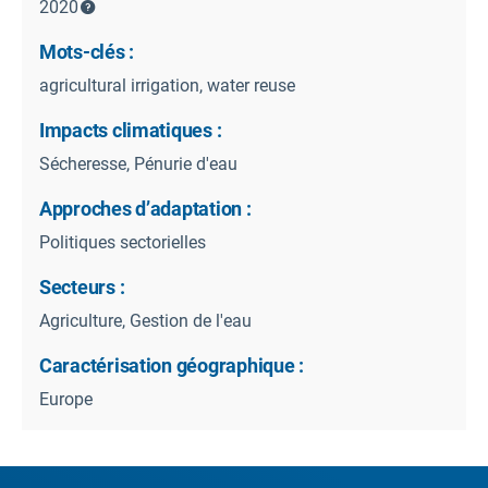
2020
Mots-clés :
agricultural irrigation, water reuse
Impacts climatiques :
Sécheresse, Pénurie d'eau
Approches d’adaptation :
Politiques sectorielles
Secteurs :
Agriculture, Gestion de l'eau
Caractérisation géographique :
Europe