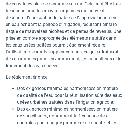
de couvrir les pics de demande en eau. Cela peut être très
bénéfique pour les activités agricoles qui peuvent
dépendre d’une continuité fiable de l’approvisionnement
en eau pendant la période d’irrigation, réduisant ainsi le
risque de mauvaises récoltes et de pertes de revenus. Une
prise en compte appropriée des éléments nutritifs dans
les eaux usées traitées pourrait également réduire
l’utilisation d’engrais supplémentaires, ce qui entraînerait
des économies pour l’environnement, les agriculteurs et le
traitement des eaux usées.
Le règlement énonce:
Des exigences minimales harmonisées en matière
de qualité de l’eau pour la réutilisation sûre des eaux
usées urbaines traitées dans l’irrigation agricole;
Des exigences minimales harmonisées en matière
de surveillance, notamment la fréquence des
contrôles pour chaque paramètre de qualité, et les