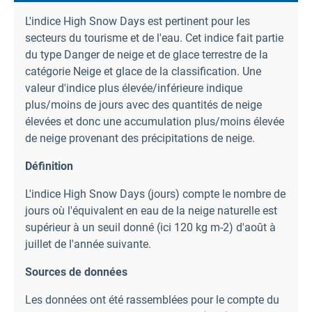
L'indice High Snow Days est pertinent pour les
secteurs du tourisme et de l'eau. Cet indice fait partie
du type Danger de neige et de glace terrestre de la
catégorie Neige et glace de la classification. Une
valeur d'indice plus élevée/inférieure indique
plus/moins de jours avec des quantités de neige
élevées et donc une accumulation plus/moins élevée
de neige provenant des précipitations de neige.
Définition
L'indice High Snow Days (jours) compte le nombre de
jours où l'équivalent en eau de la neige naturelle est
supérieur à un seuil donné (ici 120 kg m-2) d'août à
juillet de l'année suivante.
Sources de données
Les données ont été rassemblées pour le compte du