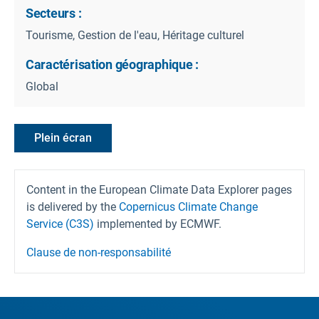
Secteurs :
Tourisme, Gestion de l'eau, Héritage culturel
Caractérisation géographique :
Global
Plein écran
Content in the European Climate Data Explorer pages
is delivered by the
Copernicus Climate Change
Service (C3S)
implemented by ECMWF.
Clause de non-responsabilité