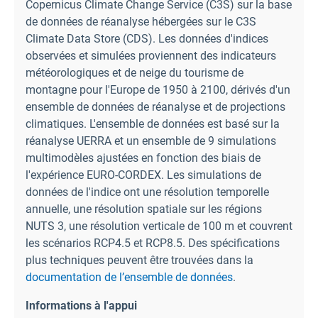
Copernicus Climate Change Service (C3S) sur la base
de données de réanalyse hébergées sur le C3S
Climate Data Store (CDS). Les données d'indices
observées et simulées proviennent des indicateurs
météorologiques et de neige du tourisme de
montagne pour l'Europe de 1950 à 2100, dérivés d'un
ensemble de données de réanalyse et de projections
climatiques. L'ensemble de données est basé sur la
réanalyse UERRA et un ensemble de 9 simulations
multimodèles ajustées en fonction des biais de
l'expérience EURO-CORDEX. Les simulations de
données de l'indice ont une résolution temporelle
annuelle, une résolution spatiale sur les régions
NUTS 3, une résolution verticale de 100 m et couvrent
les scénarios RCP4.5 et RCP8.5. Des spécifications
plus techniques peuvent être trouvées dans la
documentation de l’ensemble de données
.
Informations à l'appui