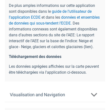
De plus amples informations sur cette application
sont disponibles dans le
guide de l’utilisateur de
l’application ECDE
et dans les
données et ensembles
de données qui sous-tendent l’ECDE.
Des
informations connexes sont également disponibles
dans d’autres sections du site de l’AEE: Le rapport
interactif de l’AEE sur la base de l’indice: Neige et
glace - Neige, glaciers et calottes glaciaires (lien
).
Téléchargement des données
Les données agrégées affichées sur la carte peuvent
être téléchargées via l'application ci-dessous.
Visualisation and Navigation