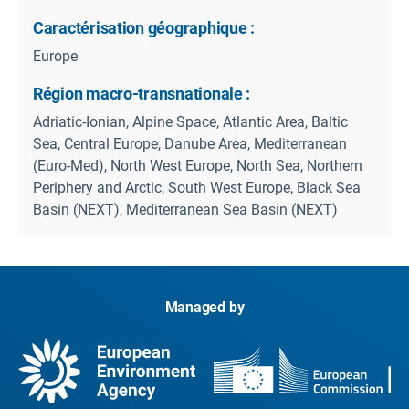
Caractérisation géographique :
Europe
Région macro-transnationale :
Adriatic-Ionian, Alpine Space, Atlantic Area, Baltic
Sea, Central Europe, Danube Area, Mediterranean
(Euro-Med), North West Europe, North Sea, Northern
Periphery and Arctic, South West Europe, Black Sea
Basin (NEXT), Mediterranean Sea Basin (NEXT)
Managed by