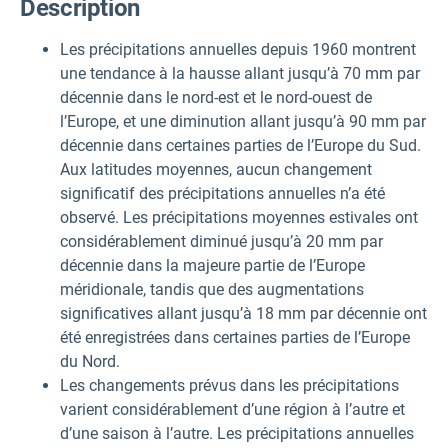
Description
Les précipitations annuelles depuis 1960 montrent
une tendance à la hausse allant jusqu’à 70 mm par
décennie dans le nord-est et le nord-ouest de
l’Europe, et une diminution allant jusqu’à 90 mm par
décennie dans certaines parties de l’Europe du Sud.
Aux latitudes moyennes, aucun changement
significatif des précipitations annuelles n’a été
observé. Les précipitations moyennes estivales ont
considérablement diminué jusqu’à 20 mm par
décennie dans la majeure partie de l’Europe
méridionale, tandis que des augmentations
significatives allant jusqu’à 18 mm par décennie ont
été enregistrées dans certaines parties de l’Europe
du Nord.
Les changements prévus dans les précipitations
varient considérablement d’une région à l’autre et
d’une saison à l’autre. Les précipitations annuelles