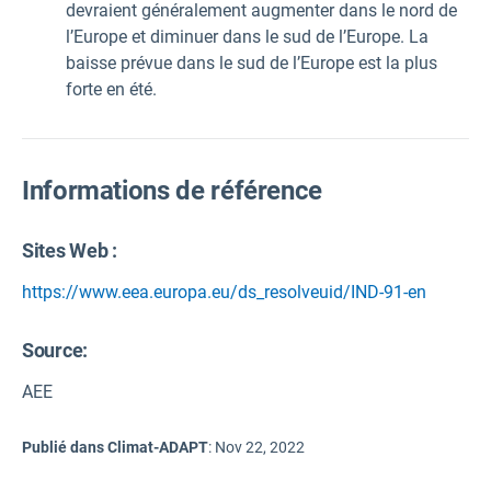
devraient généralement augmenter dans le nord de
l’Europe et diminuer dans le sud de l’Europe. La
baisse prévue dans le sud de l’Europe est la plus
forte en été.
Informations de référence
Sites Web :
https://www.eea.europa.eu/ds_resolveuid/IND-91-en
Source
:
AEE
Publié dans Climat-ADAPT
:
Nov 22, 2022