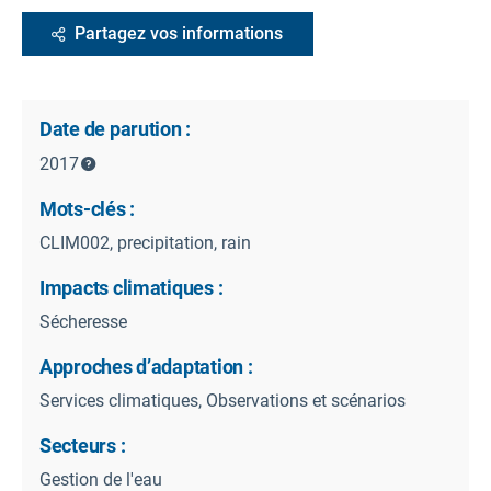
Partagez vos informations
Date de parution :
2017
Mots-clés :
CLIM002, precipitation, rain
Impacts climatiques :
Sécheresse
Approches d’adaptation :
Services climatiques, Observations et scénarios
Secteurs :
Gestion de l'eau