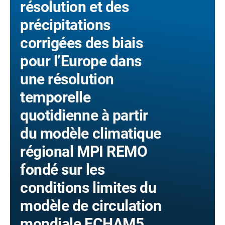
résolution et des
précipitations
corrigées des biais
pour l’Europe dans
une résolution
temporelle
quotidienne à partir
du modèle climatique
régional MPI REMO
fondé sur les
conditions limites du
modèle de circulation
mondiale ECHAM5