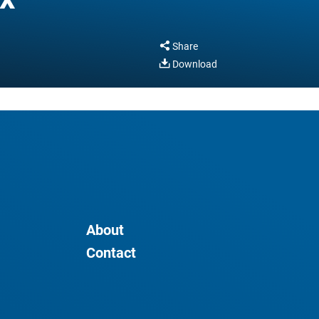
Share
Download
About
Contact