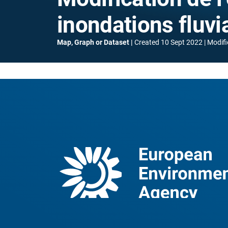
inondations fluvi
Map, Graph or Dataset
Created
10 Sept 2022
Modifi