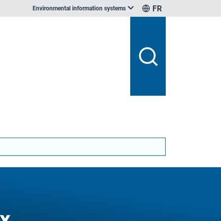
FR
Environmental information systems
ux