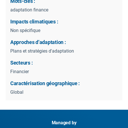
Mots-clés :
adaptation finance
Impacts climatiques :
Non spécifique
Approches d’adaptation :
Plans et stratégies d'adaptation
Secteurs :
Financier
Caractérisation géographique :
Global
Managed by