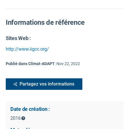
Informations de référence
Sites Web :
http://www.iigcc.org/
Publié dans Climat-ADAPT
:
Nov 22, 2022
Partagez vos informations
Date de création :
2016