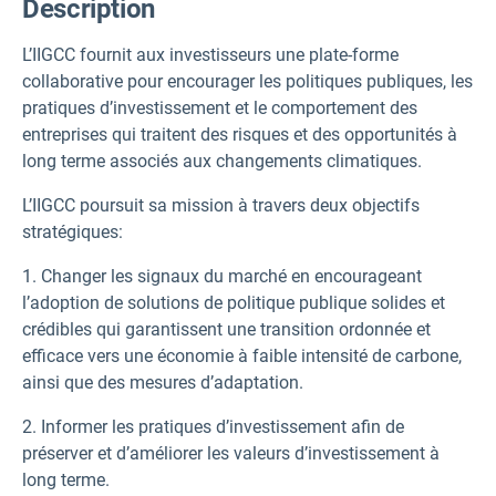
Description
L’IIGCC fournit aux investisseurs une plate-forme
collaborative pour encourager les politiques publiques, les
pratiques d’investissement et le comportement des
entreprises qui traitent des risques et des opportunités à
long terme associés aux changements climatiques.
L’IIGCC poursuit sa mission à travers deux objectifs
stratégiques:
1. Changer les signaux du marché en encourageant
l’adoption de solutions de politique publique solides et
crédibles qui garantissent une transition ordonnée et
efficace vers une économie à faible intensité de carbone,
ainsi que des mesures d’adaptation.
2. Informer les pratiques d’investissement afin de
préserver et d’améliorer les valeurs d’investissement à
long terme.