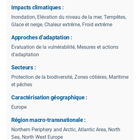
Impacts climatiques :
Inondation, Elévation du niveau de la mer, Tempêtes,
Glace et neige, Chaleur extrême, Froid extrême
Approches d’adaptation :
Évaluation de la vulnérabilité, Mesures et actions
d'adaptation
Secteurs :
Protection de la biodiversité, Zones côtières, Maritime
et pêches
Caractérisation géographique :
Europe
Région macro-transnationale :
Northern Periphery and Arctic, Atlantic Area, North
Sea, North West Europe