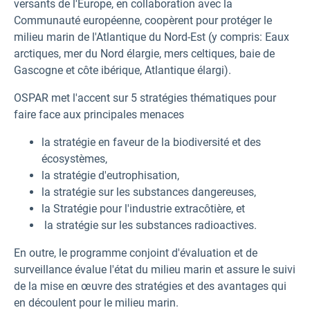
versants de l'Europe, en collaboration avec la
Communauté européenne, coopèrent pour protéger le
milieu marin de l'Atlantique du Nord-Est (y compris: Eaux
arctiques, mer du Nord élargie, mers celtiques, baie de
Gascogne et côte ibérique, Atlantique élargi).
OSPAR met l'accent sur 5 stratégies thématiques pour
faire face aux principales menaces
la stratégie en faveur de la biodiversité et des
écosystèmes,
la stratégie d'eutrophisation,
la stratégie sur les substances dangereuses,
la Stratégie pour l'industrie extracôtière, et
la stratégie sur les substances radioactives.
En outre, le programme conjoint d'évaluation et de
surveillance évalue l'état du milieu marin et assure le suivi
de la mise en œuvre des stratégies et des avantages qui
en découlent pour le milieu marin.