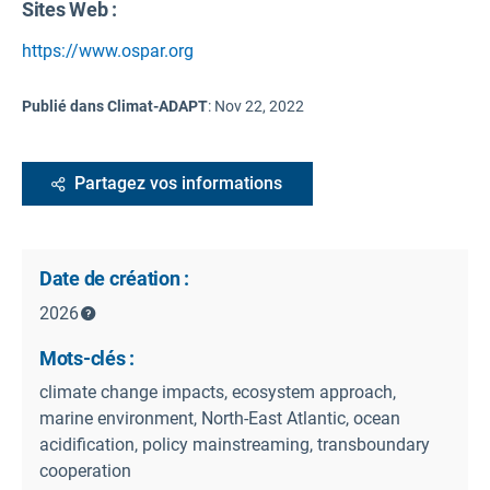
Sites Web :
https://www.ospar.org
Publié dans Climat-ADAPT
:
Nov 22, 2022
Partagez vos informations
Date de création :
2026
Mots-clés :
climate change impacts, ecosystem approach,
marine environment, North-East Atlantic, ocean
acidification, policy mainstreaming, transboundary
cooperation