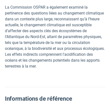
La Commission OSPAR a également examiné la
pertinence des questions liées au changement climatique
dans un contexte plus large, reconnaissant qu’à l’heure
actuelle, le changement climatique est susceptible
d’affecter des aspects clés des écosystèmes de
l’Atlantique du Nord-Est, allant de paramètres physiques,
tels que la température de la mer ou la circulation
océanique, à la biodiversité et aux processus écologiques.
Les effets indirects comprennent l'acidification des
océans et les changements potentiels dans les apports
terrestres à la mer.
Informations de référence