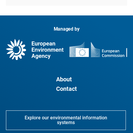
Managed by
About
Contact
Explore our environmental information
systems