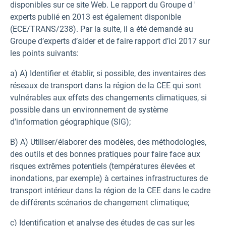
disponibles sur ce site Web. Le rapport du Groupe d '
experts publié en 2013 est également disponible
(ECE/TRANS/238). Par la suite, il a été demandé au
Groupe d’experts d’aider et de faire rapport d’ici 2017 sur
les points suivants:
a) A) Identifier et établir, si possible, des inventaires des
réseaux de transport dans la région de la CEE qui sont
vulnérables aux effets des changements climatiques, si
possible dans un environnement de système
d’information géographique (SIG);
B) A) Utiliser/élaborer des modèles, des méthodologies,
des outils et des bonnes pratiques pour faire face aux
risques extrêmes potentiels (températures élevées et
inondations, par exemple) à certaines infrastructures de
transport intérieur dans la région de la CEE dans le cadre
de différents scénarios de changement climatique;
c) Identification et analyse des études de cas sur les