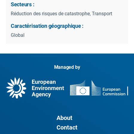
Secteurs :
Réduction des risques de catastrophe, Transport
Caractérisation géographique :
Global
Managed by
About
Contact