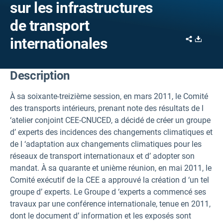
sur les infrastructures
de transport
Share
Downl
internationales
Description
À sa soixante-treizième session, en mars 2011, le Comité
des transports intérieurs, prenant note des résultats de l
‘atelier conjoint CEE-CNUCED, a décidé de créer un groupe
d’ experts des incidences des changements climatiques et
de l ‘adaptation aux changements climatiques pour les
réseaux de transport internationaux et d’ adopter son
mandat. À sa quarante et unième réunion, en mai 2011, le
Comité exécutif de la CEE a approuvé la création d ‘un tel
groupe d’ experts. Le Groupe d ‘experts a commencé ses
travaux par une conférence internationale, tenue en 2011,
dont le document d’ information et les exposés sont