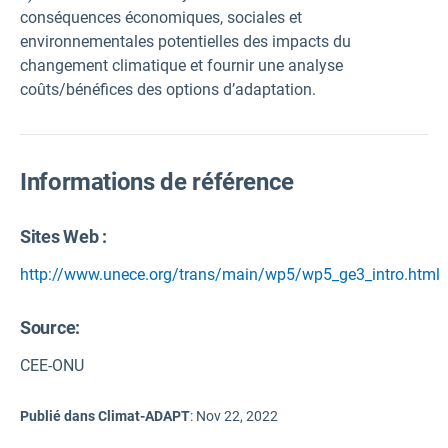
conséquences économiques, sociales et
environnementales potentielles des impacts du
changement climatique et fournir une analyse
coûts/bénéfices des options d’adaptation.
Informations de référence
Sites Web :
http://www.unece.org/trans/main/wp5/wp5_ge3_intro.html
Source
:
CEE-ONU
Publié dans Climat-ADAPT
:
Nov 22, 2022