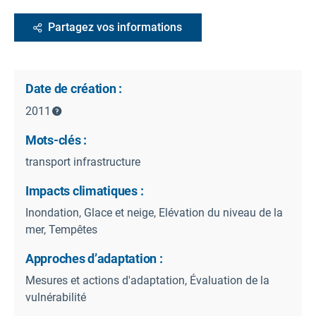
Partagez vos informations
Date de création :
2011
Mots-clés :
transport infrastructure
Impacts climatiques :
Inondation, Glace et neige, Elévation du niveau de la
mer, Tempêtes
Approches d’adaptation :
Mesures et actions d'adaptation, Évaluation de la
vulnérabilité