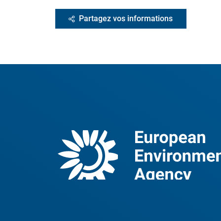
Partagez vos informations