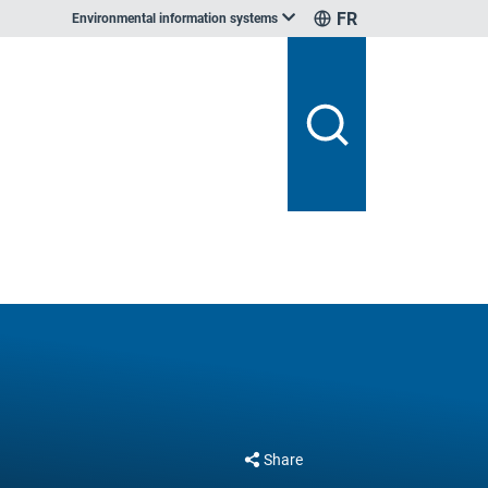
FR
Environmental information systems
Share