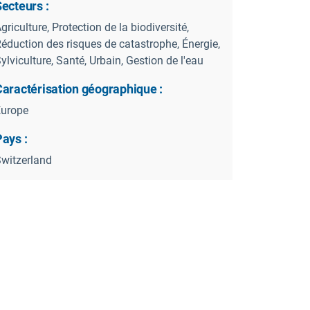
ecteurs :
griculture, Protection de la biodiversité,
éduction des risques de catastrophe, Énergie,
ylviculture, Santé, Urbain, Gestion de l'eau
Caractérisation géographique :
Europe
ays :
witzerland