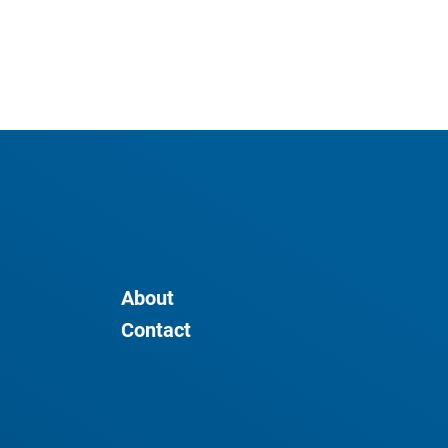
About
Contact