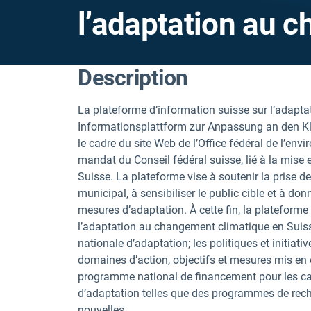
l’adaptation au 
Description
La plateforme d’information suisse sur l’adap
Informationsplattform zur Anpassung an den Kl
le cadre du site Web de l’Office fédéral de l’en
mandat du Conseil fédéral suisse, lié à la mise 
Suisse. La plateforme vise à soutenir la prise de
municipal, à sensibiliser le public cible et à d
mesures d’adaptation. À cette fin, la plateforme 
l’adaptation au changement climatique en Suiss
nationale d’adaptation; les politiques et initiat
domaines d’action, objectifs et mesures mis en 
programme national de financement pour les canto
d’adaptation telles que des programmes de reche
nouvelles.