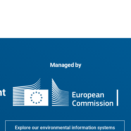
Managed by
Explore our environmental information systems