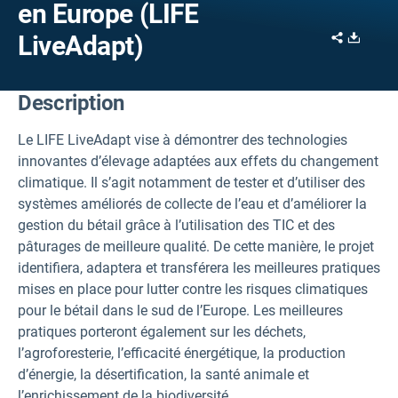
en Europe (LIFE
Share
Downl
LiveAdapt)
Description
Le LIFE LiveAdapt vise à démontrer des technologies
innovantes d’élevage adaptées aux effets du changement
climatique. Il s’agit notamment de tester et d’utiliser des
systèmes améliorés de collecte de l’eau et d’améliorer la
gestion du bétail grâce à l’utilisation des TIC et des
pâturages de meilleure qualité. De cette manière, le projet
identifiera, adaptera et transférera les meilleures pratiques
mises en place pour lutter contre les risques climatiques
pour le bétail dans le sud de l’Europe. Les meilleures
pratiques porteront également sur les déchets,
l’agroforesterie, l’efficacité énergétique, la production
d’énergie, la désertification, la santé animale et
l’enrichissement de la biodiversité.