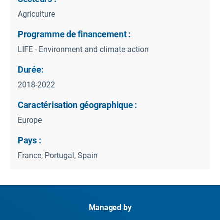
Agriculture
Programme de financement :
LIFE - Environment and climate action
Durée:
2018-2022
Caractérisation géographique :
Europe
Pays :
France, Portugal, Spain
Managed by