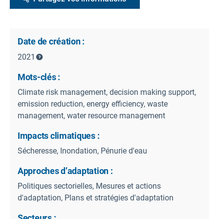
Date de création :
2021
Mots-clés :
Climate risk management, decision making support,
emission reduction, energy efficiency, waste
management, water resource management
Impacts climatiques :
Sécheresse, Inondation, Pénurie d'eau
Approches d’adaptation :
Politiques sectorielles, Mesures et actions
d'adaptation, Plans et stratégies d'adaptation
Secteurs :