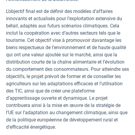
L’objectif final est de définir des modèles d’affaires
innovants et actualisés pour l’exploitation extensive du
bétail, adaptés aux futurs scénarios climatiques. Cela
inclut la coopération avec d’autres secteurs tels que le
tourisme. Cet objectif vise à promouvoir davantage les
biens respectueux de l’environnement et de haute qualité
qui ont une valeur ajoutée sur le marché, ainsi que la
distribution courte de la chaîne alimentaire et l’évolution
du comportement des consommateurs. Pour atteindre ses
objectifs, le projet prévoit de former et de conseiller les
agriculteurs sur les adaptations efficaces et l’utilisation
des TIC, ainsi que de créer une plateforme
d’apprentissage ouverte et dynamique. Le projet
contribuera ainsi à la mise en œuvre de la stratégie de
l’UE sur l’adaptation au changement climatique, ainsi que
de la politique européenne de développement rural et
d’efficacité énergétique.