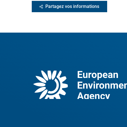
Partagez vos informations