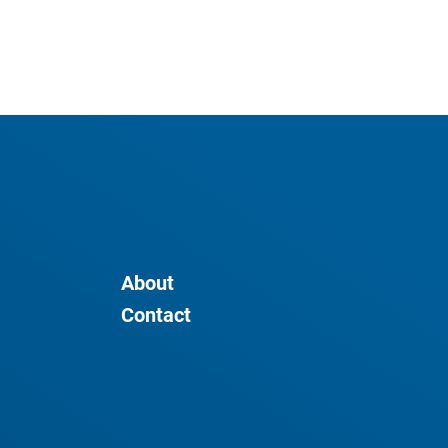
About
Contact