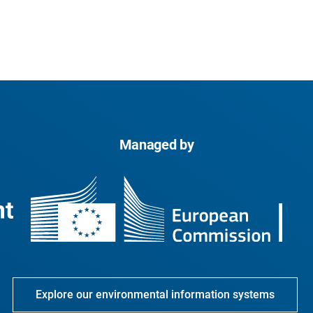
Managed by
Explore our environmental information systems