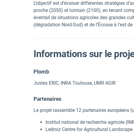
L’objectif est d’évaluer différentes stratégies 
proche (2050) et lointain (2100), en tenant com
éventail de situations agricoles des grandes cu
(dégradation Nord-Sud) et de l’Écosse à l’est de
Informations sur le proj
Plomb
Justes ERIC, INRA Toulouse, UMR AGIR
Partenaires
Le projet rassemble 12 partenaires européens (un
Institut national de recherche agricole (IN
Leibniz Centre for Agricultural Landscap