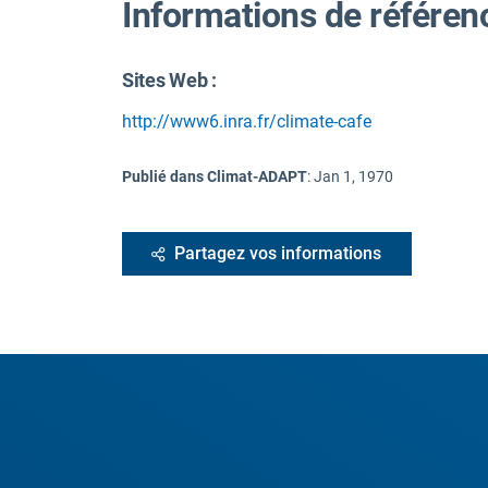
Informations de référen
Sites Web :
http://www6.inra.fr/climate-cafe
Publié dans Climat-ADAPT
:
Jan 1, 1970
Partagez vos informations