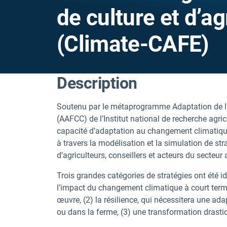
de culture et d’ag
(Climate-CAFE)
Description
Soutenu par le métaprogramme Adaptation de l’
(AAFCC) de l’Institut national de recherche agric
capacité d’adaptation au changement climatique
à travers la modélisation et la simulation de s
d’agriculteurs, conseillers et acteurs du secteur 
Trois grandes catégories de stratégies ont été id
l’impact du changement climatique à court term
œuvre, (2) la résilience, qui nécessitera une ad
ou dans la ferme, (3) une transformation drastiq