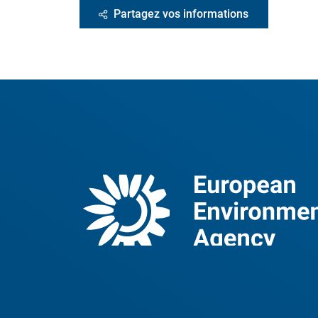
Partagez vos informations