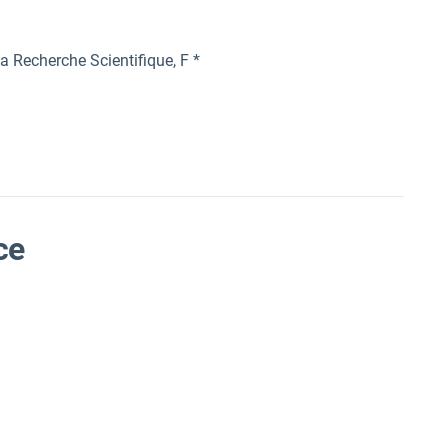
a Recherche Scientifique, F *
ce