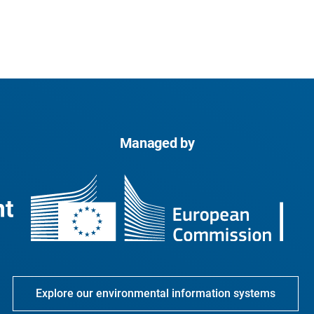
Managed by
Explore our environmental information systems