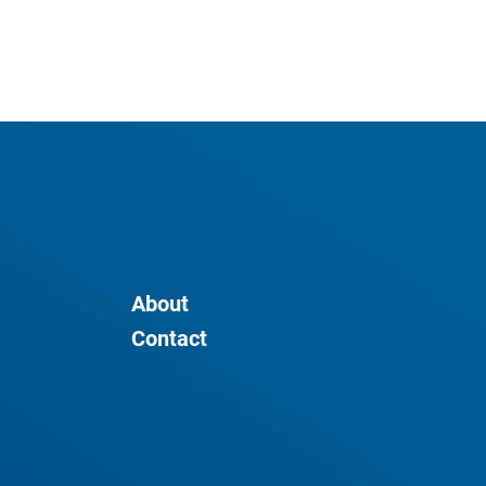
About
Contact