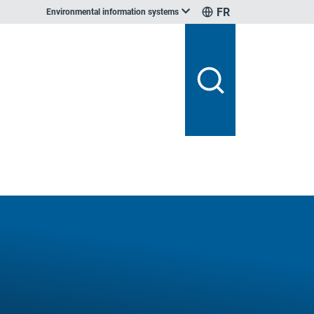
FR
Environmental information systems