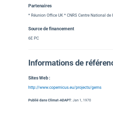
Partenaires
* Réunion Office UK * CNRS Centre National de l
Source de financement
6E PC
Informations de référen
Sites Web :
http://www.copernicus.eu/projects/gems
Publié dans Climat-ADAPT
:
Jan 1, 1970