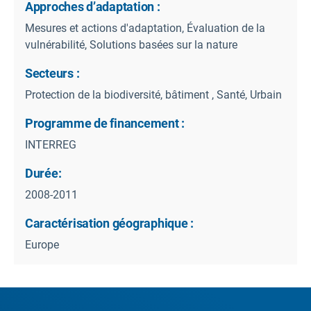
Approches d’adaptation :
Mesures et actions d'adaptation, Évaluation de la
vulnérabilité, Solutions basées sur la nature
Secteurs :
Protection de la biodiversité, bâtiment , Santé, Urbain
Programme de financement :
INTERREG
Durée:
2008-2011
Caractérisation géographique :
Europe