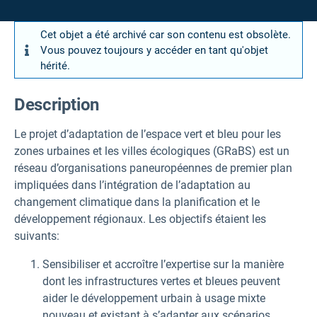
Cet objet a été archivé car son contenu est obsolète.
Vous pouvez toujours y accéder en tant qu'objet
hérité.
Description
Le projet d’adaptation de l’espace vert et bleu pour les
zones urbaines et les villes écologiques (GRaBS) est un
réseau d’organisations paneuropéennes de premier plan
impliquées dans l’intégration de l’adaptation au
changement climatique dans la planification et le
développement régionaux. Les objectifs étaient les
suivants:
Sensibiliser et accroître l’expertise sur la manière
dont les infrastructures vertes et bleues peuvent
aider le développement urbain à usage mixte
nouveau et existant à s’adapter aux scénarios