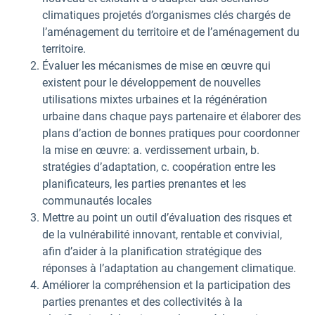
climatiques projetés d’organismes clés chargés de
l’aménagement du territoire et de l’aménagement du
territoire.
Évaluer les mécanismes de mise en œuvre qui
existent pour le développement de nouvelles
utilisations mixtes urbaines et la régénération
urbaine dans chaque pays partenaire et élaborer des
plans d’action de bonnes pratiques pour coordonner
la mise en œuvre: a. verdissement urbain, b.
stratégies d’adaptation, c. coopération entre les
planificateurs, les parties prenantes et les
communautés locales
Mettre au point un outil d’évaluation des risques et
de la vulnérabilité innovant, rentable et convivial,
afin d’aider à la planification stratégique des
réponses à l’adaptation au changement climatique.
Améliorer la compréhension et la participation des
parties prenantes et des collectivités à la