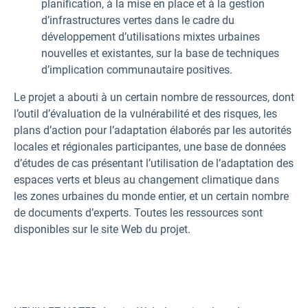
planification, à la mise en place et à la gestion
d’infrastructures vertes dans le cadre du
développement d’utilisations mixtes urbaines
nouvelles et existantes, sur la base de techniques
d’implication communautaire positives.
Le projet a abouti à un certain nombre de ressources, dont
l’outil d’évaluation de la vulnérabilité et des risques, les
plans d’action pour l’adaptation élaborés par les autorités
locales et régionales participantes, une base de données
d’études de cas présentant l’utilisation de l’adaptation des
espaces verts et bleus au changement climatique dans
les zones urbaines du monde entier, et un certain nombre
de documents d’experts. Toutes les ressources sont
disponibles sur le site Web du projet.