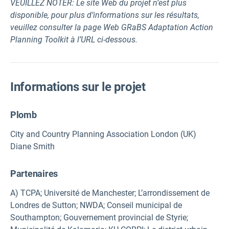
VEUILLEZ NOTER: Le site Web du projet n’est plus
disponible, pour plus d’informations sur les résultats,
veuillez consulter la page Web GRaBS Adaptation Action
Planning Toolkit à l’URL ci-dessous.
Informations sur le projet
Plomb
City and Country Planning Association London (UK)
Diane Smith
Partenaires
A) TCPA; Université de Manchester; L’arrondissement de
Londres de Sutton; NWDA; Conseil municipal de
Southampton; Gouvernement provincial de Styrie;