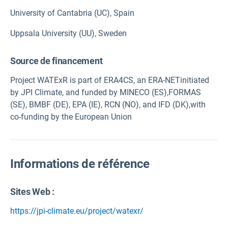
University of Cantabria (UC), Spain
Uppsala University (UU), Sweden
Source de financement
Project WATExR is part of ERA4CS, an ERA-NETinitiated
by JPI Climate, and funded by MINECO (ES),FORMAS
(SE), BMBF (DE), EPA (IE), RCN (NO), and IFD (DK),with
co-funding by the European Union
Informations de référence
Sites Web :
https://jpi-climate.eu/project/watexr/