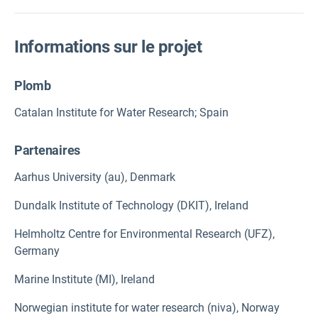
Informations sur le projet
Plomb
Catalan Institute for Water Research; Spain
Partenaires
Aarhus University (au), Denmark
Dundalk Institute of Technology (DKIT), Ireland
Helmholtz Centre for Environmental Research (UFZ),
Germany
Marine Institute (MI), Ireland
Norwegian institute for water research (niva), Norway