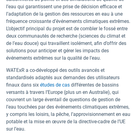
l’eau qui garantissent une prise de décision efficace et
l’adaptation de la gestion des ressources en eau à une
fréquence croissante d’événements climatiques extrêmes.
L’objectif principal du projet est de combler le fossé entre
deux communautés de recherche (sciences du climat et
de l’eau douce) qui travaillent isolément, afin d’offrir des
solutions pour anticiper et gérer les impacts des
événements extrêmes sur la qualité de l’eau.
WATExR a co-développé des outils avancés et
standardisés adaptés aux demandes des utilisateurs
finaux dans six
études de cas
différentes de bassins
versants à travers l’Europe (plus un en Australie), qui
couvrent un large éventail de questions de gestion de
l’eau touchées par des événements climatiques extrêmes,
y compris les loisirs, la pêche, l’approvisionnement en eau
potable et la mise en œuvre de la directive-cadre de l’UE
sur l’eau.