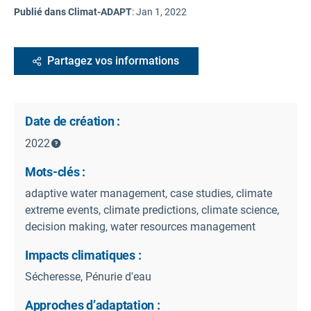
Publié dans Climat-ADAPT
:
Jan 1, 2022
Partagez vos informations
Date de création :
2022
Mots-clés :
adaptive water management, case studies, climate
extreme events, climate predictions, climate science,
decision making, water resources management
Impacts climatiques :
Sécheresse, Pénurie d'eau
Approches d’adaptation :