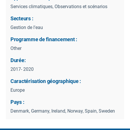
Services climatiques, Observations et scénarios
Secteurs :
Gestion de l'eau
Programme de financement :
Other
Durée:
2017- 2020
Caractérisation géographique :
Europe
Pays :
Denmark, Germany, Ireland, Norway, Spain, Sweden