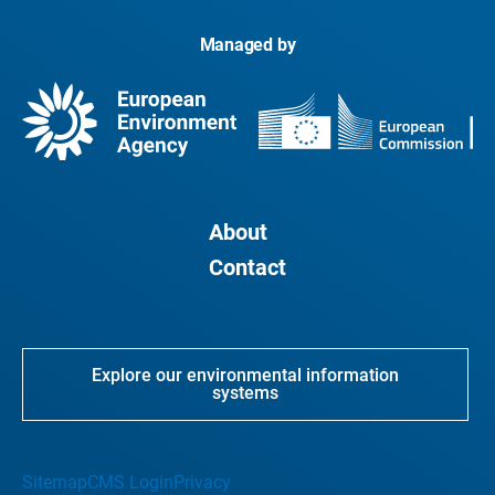
Managed by
About
Contact
Explore our environmental information
systems
Sitemap
CMS Login
Privacy