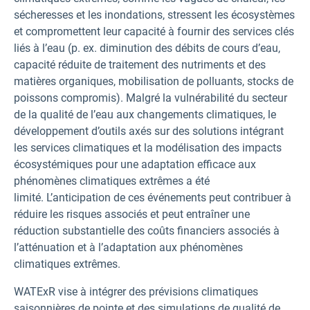
sécheresses et les inondations, stressent les écosystèmes
et compromettent leur capacité à fournir des services clés
liés à l’eau (p. ex. diminution des débits de cours d’eau,
capacité réduite de traitement des nutriments et des
matières organiques, mobilisation de polluants, stocks de
poissons compromis). Malgré la vulnérabilité du secteur
de la qualité de l’eau aux changements climatiques, le
développement d’outils axés sur des solutions intégrant
les services climatiques et la modélisation des impacts
écosystémiques pour une adaptation efficace aux
phénomènes climatiques extrêmes a été
limité. L’anticipation de ces événements peut contribuer à
réduire les risques associés et peut entraîner une
réduction substantielle des coûts financiers associés à
l’atténuation et à l’adaptation aux phénomènes
climatiques extrêmes.
WATExR vise à intégrer des prévisions climatiques
saisonnières de pointe et des simulations de qualité de