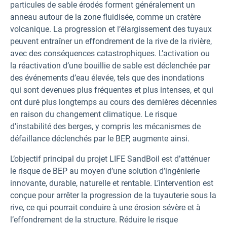
particules de sable érodés forment généralement un
anneau autour de la zone fluidisée, comme un cratère
volcanique. La progression et l’élargissement des tuyaux
peuvent entraîner un effondrement de la rive de la rivière,
avec des conséquences catastrophiques. L’activation ou
la réactivation d’une bouillie de sable est déclenchée par
des événements d’eau élevée, tels que des inondations
qui sont devenues plus fréquentes et plus intenses, et qui
ont duré plus longtemps au cours des dernières décennies
en raison du changement climatique. Le risque
d’instabilité des berges, y compris les mécanismes de
défaillance déclenchés par le BEP, augmente ainsi.
L’objectif principal du projet LIFE SandBoil est d’atténuer
le risque de BEP au moyen d’une solution d’ingénierie
innovante, durable, naturelle et rentable. L’intervention est
conçue pour arrêter la progression de la tuyauterie sous la
rive, ce qui pourrait conduire à une érosion sévère et à
l’effondrement de la structure. Réduire le risque