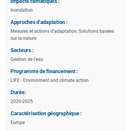
Impacts climatiques :
Inondation
Approches d’adaptation :
Mesures et actions d'adaptation, Solutions basées
sur la nature
Secteurs :
Gestion de l'eau
Programme de financement :
LIFE - Environment and climate action
Durée:
2020-2025
Caractérisation géographique :
Europe