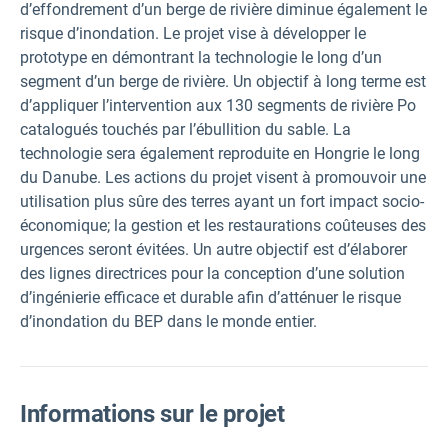
d’effondrement d’un berge de rivière diminue également le
risque d’inondation. Le projet vise à développer le
prototype en démontrant la technologie le long d’un
segment d’un berge de rivière. Un objectif à long terme est
d’appliquer l’intervention aux 130 segments de rivière Po
catalogués touchés par l’ébullition du sable. La
technologie sera également reproduite en Hongrie le long
du Danube. Les actions du projet visent à promouvoir une
utilisation plus sûre des terres ayant un fort impact socio-
économique; la gestion et les restaurations coûteuses des
urgences seront évitées. Un autre objectif est d’élaborer
des lignes directrices pour la conception d’une solution
d’ingénierie efficace et durable afin d’atténuer le risque
d’inondation du BEP dans le monde entier.
Informations sur le projet