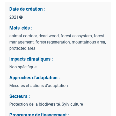
Date de création :
2021
Mots-clés :
animal corridor, dead wood, forest ecosystem, forest
management, forest regeneration, mountainous area,
protected area
Impacts climatiques :
Non spécifique
Approches d’adaptation :
Mesures et actions d'adaptation
Secteurs :
Protection de la biodiversité, Sylviculture
Programme de financement :