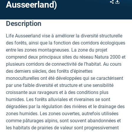
Share
Downl
Ausseerland)
Description
Life Ausseerland vise à améliorer la diversité structurelle
des forêts, ainsi que la fonction des corridors écologiques
entre les zones montagneuses. La zone du projet
comprend deux principaux sites du réseau Natura 2000 et
plusieurs corridors de connectivité de l’habitat. Au cours
des derniers siècles, des forêts d’épinettes
monoculturelles ont été développées qui se caractérisent
par une faible diversité et structure et une sensibilité
croissante aux ravageurs et à des conditions plus
humides. Les forêts alluviales et riveraines se sont
dégradées par la régulation des rivières et le drainage des
zones humides. Les zones ouvertes, autrefois utilisées
comme pâturages alpins, sont souvent abandonnées et
les habitats de prairies de valeur sont progressivement