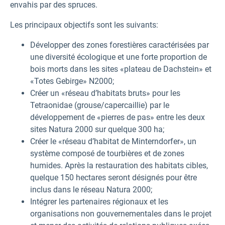
envahis par des spruces.
Les principaux objectifs sont les suivants:
Développer des zones forestières caractérisées par
une diversité écologique et une forte proportion de
bois morts dans les sites «plateau de Dachstein» et
«Totes Gebirge» N2000;
Créer un «réseau d’habitats bruts» pour les
Tetraonidae (grouse/capercaillie) par le
développement de «pierres de pas» entre les deux
sites Natura 2000 sur quelque 300 ha;
Créer le «réseau d’habitat de Minterndorfer», un
système composé de tourbières et de zones
humides. Après la restauration des habitats cibles,
quelque 150 hectares seront désignés pour être
inclus dans le réseau Natura 2000;
Intégrer les partenaires régionaux et les
organisations non gouvernementales dans le projet