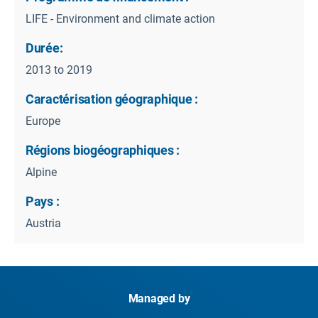
LIFE - Environment and climate action
Durée:
2013 to 2019
Caractérisation géographique :
Europe
Régions biogéographiques :
Alpine
Pays :
Austria
Managed by