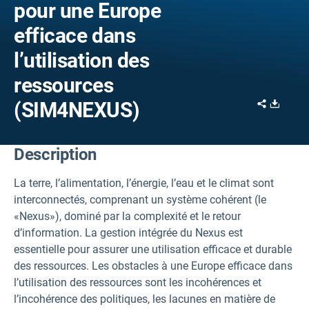
pour une Europe
efficace dans
l’utilisation des
ressources
Share
Downl
(SIM4NEXUS)
Description
La terre, l’alimentation, l’énergie, l’eau et le climat sont
interconnectés, comprenant un système cohérent (le
«Nexus»), dominé par la complexité et le retour
d’information. La gestion intégrée du Nexus est
essentielle pour assurer une utilisation efficace et durable
des ressources. Les obstacles à une Europe efficace dans
l’utilisation des ressources sont les incohérences et
l’incohérence des politiques, les lacunes en matière de