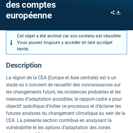
des comptes
Share
Downl
européenne
Cet objet a été archivé car son contenu est obsolète.
Vous pouvez toujours y accéder en tant qu'objet
hérité.
Description
La région de la CEA (Europe et Asie centrale) est à un
stade où il convient de recueillir des connaissances sur
les changements futurs, les incidences probables et les
mesures d’adaptation possibles; le rapport-cadre a pour
objectif spécifique d’initier ce processus et d’éclairer les
futures analyses du changement climatique au sein de la
CEA. La présente section contribue en analysant la
vulnérabilité et les options d’adaptation des zones