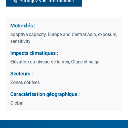
Partagez vos informations
Mots-clés :
adaptive capacity, Europe and Central Asia, exposure,
sensitivity
Impacts climatiques :
Elévation du niveau de la mer, Glace et neige
Secteurs :
Zones côtières
Caractérisation géographique :
Global