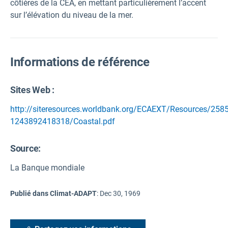
côtières de la CEA, en mettant particulièrement l’accent
sur l’élévation du niveau de la mer.
Informations de référence
Sites Web :
http://siteresources.worldbank.org/ECAEXT/Resources/258
1243892418318/Coastal.pdf
Source
:
La Banque mondiale
Publié dans Climat-ADAPT
:
Dec 30, 1969