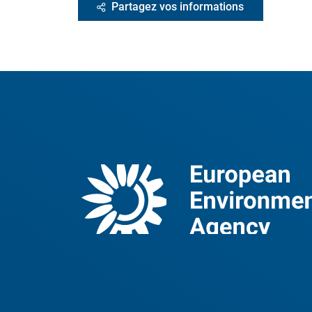
Partagez vos informations