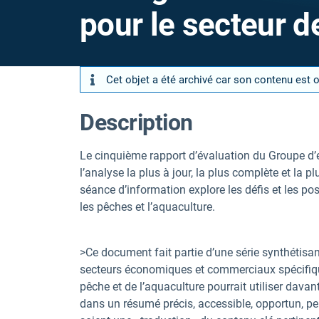
pour le secteur d
Cet objet a été archivé car son contenu est 
Description
Le cinquième rapport d’évaluation du Groupe d’e
l’analyse la plus à jour, la plus complète et la 
séance d’information explore les défis et les p
les pêches et l’aquaculture.
>Ce document fait partie d’une série synthétisan
secteurs économiques et commerciaux spécifiques
pêche et de l’aquaculture pourrait utiliser davanta
dans un résumé précis, accessible, opportun, pert