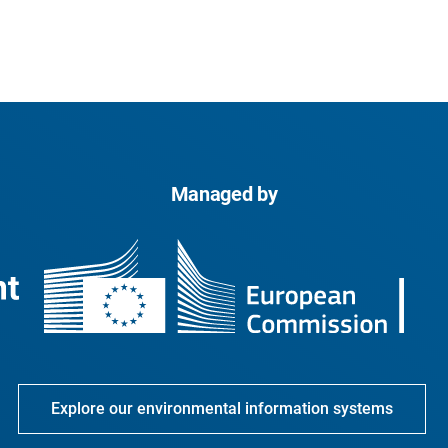
Managed by
Explore our environmental information systems