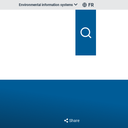
FR
Environmental information systems
Share