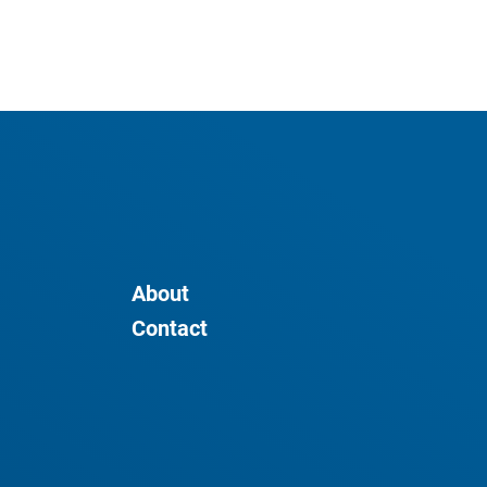
About
Contact