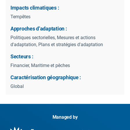
Impacts climatiques :
Tempêtes
Approches d’adaptation :
Politiques sectorielles, Mesures et actions
d'adaptation, Plans et stratégies d'adaptation
Secteurs :
Financier, Maritime et pêches
Caractérisation géographique :
Global
Managed by