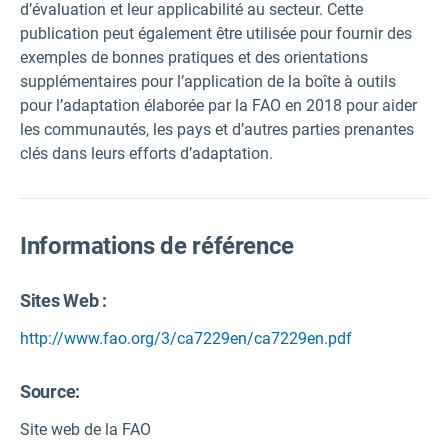
d’évaluation et leur applicabilité au secteur. Cette
publication peut également être utilisée pour fournir des
exemples de bonnes pratiques et des orientations
supplémentaires pour l’application de la boîte à outils
pour l’adaptation élaborée par la FAO en 2018 pour aider
les communautés, les pays et d’autres parties prenantes
clés dans leurs efforts d’adaptation.
Informations de référence
Sites Web :
http://www.fao.org/3/ca7229en/ca7229en.pdf
Source
:
Site web de la FAO