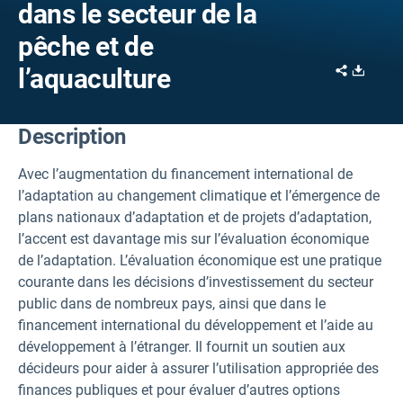
dans le secteur de la
pêche et de
Share
Downl
l’aquaculture
Description
Avec l’augmentation du financement international de
l’adaptation au changement climatique et l’émergence de
plans nationaux d’adaptation et de projets d’adaptation,
l’accent est davantage mis sur l’évaluation économique
de l’adaptation. L’évaluation économique est une pratique
courante dans les décisions d’investissement du secteur
public dans de nombreux pays, ainsi que dans le
financement international du développement et l’aide au
développement à l’étranger. Il fournit un soutien aux
décideurs pour aider à assurer l’utilisation appropriée des
finances publiques et pour évaluer d’autres options