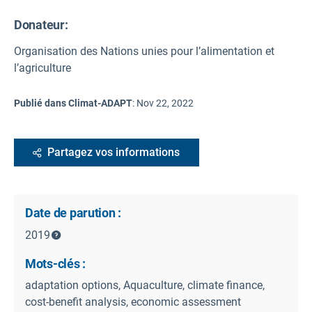
Donateur:
Organisation des Nations unies pour l’alimentation et
l’agriculture
Publié dans Climat-ADAPT
:
Nov 22, 2022
Partagez vos informations
Date de parution :
2019
Mots-clés :
adaptation options, Aquaculture, climate finance,
cost-benefit analysis, economic assessment