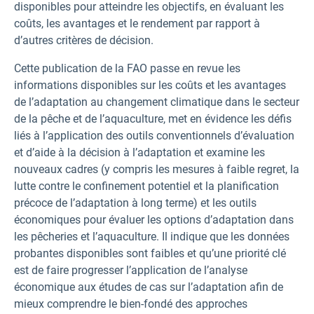
disponibles pour atteindre les objectifs, en évaluant les
coûts, les avantages et le rendement par rapport à
d’autres critères de décision.
Cette publication de la FAO passe en revue les
informations disponibles sur les coûts et les avantages
de l’adaptation au changement climatique dans le secteur
de la pêche et de l’aquaculture, met en évidence les défis
liés à l’application des outils conventionnels d’évaluation
et d’aide à la décision à l’adaptation et examine les
nouveaux cadres (y compris les mesures à faible regret, la
lutte contre le confinement potentiel et la planification
précoce de l’adaptation à long terme) et les outils
économiques pour évaluer les options d’adaptation dans
les pêcheries et l’aquaculture. Il indique que les données
probantes disponibles sont faibles et qu’une priorité clé
est de faire progresser l’application de l’analyse
économique aux études de cas sur l’adaptation afin de
mieux comprendre le bien-fondé des approches