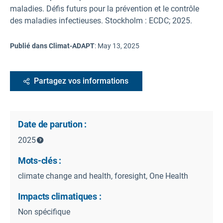
maladies. Défis futurs pour la prévention et le contrôle
des maladies infectieuses. Stockholm : ECDC; 2025.
Publié dans Climat-ADAPT
:
May 13, 2025
Partagez vos informations
Date de parution :
2025
Mots-clés :
climate change and health, foresight, One Health
Impacts climatiques :
Non spécifique