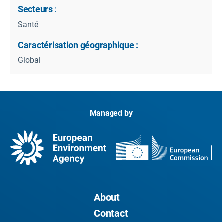
Secteurs :
Santé
Caractérisation géographique :
Global
Managed by
About
Contact