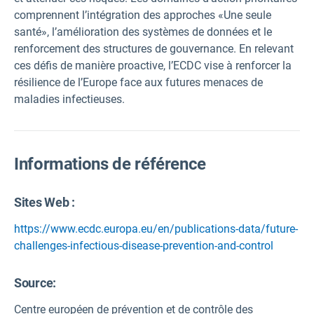
comprennent l’intégration des approches «Une seule
santé», l’amélioration des systèmes de données et le
renforcement des structures de gouvernance. En relevant
ces défis de manière proactive, l’ECDC vise à renforcer la
résilience de l’Europe face aux futures menaces de
maladies infectieuses.
Informations de référence
Sites Web :
https://www.ecdc.europa.eu/en/publications-data/future-
challenges-infectious-disease-prevention-and-control
Source
:
Centre européen de prévention et de contrôle des