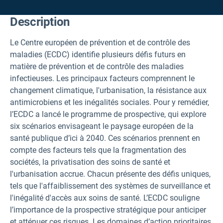
Description
Le Centre européen de prévention et de contrôle des
maladies (ECDC) identifie plusieurs défis futurs en
matière de prévention et de contrôle des maladies
infectieuses. Les principaux facteurs comprennent le
changement climatique, l'urbanisation, la résistance aux
antimicrobiens et les inégalités sociales. Pour y remédier,
l’ECDC a lancé le programme de prospective, qui explore
six scénarios envisageant le paysage européen de la
santé publique d’ici à 2040. Ces scénarios prennent en
compte des facteurs tels que la fragmentation des
sociétés, la privatisation des soins de santé et
l'urbanisation accrue. Chacun présente des défis uniques,
tels que l'affaiblissement des systèmes de surveillance et
l'inégalité d'accès aux soins de santé. L’ECDC souligne
l’importance de la prospective stratégique pour anticiper
et atténuer ces risques. Les domaines d’action prioritaires