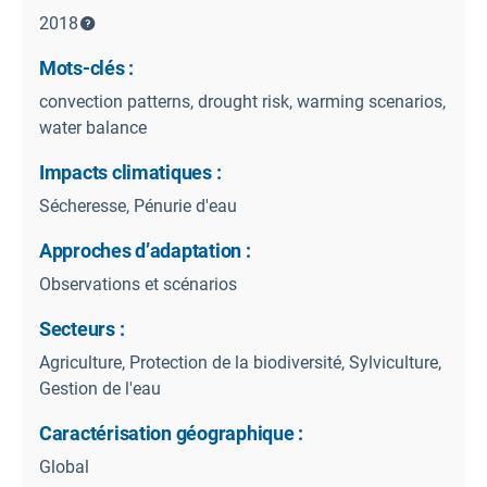
2018
Mots-clés :
convection patterns, drought risk, warming scenarios,
water balance
Impacts climatiques :
Sécheresse, Pénurie d'eau
Approches d’adaptation :
Observations et scénarios
Secteurs :
Agriculture, Protection de la biodiversité, Sylviculture,
Gestion de l'eau
Caractérisation géographique :
Global