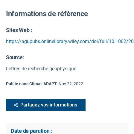
Informations de référence
Sites Web :
https://agupubs.onlinelibrary.wiley.com/doi/full/10.1002
Source
:
Lettres de recherche géophysique
Publié dans Climat-ADAPT
:
Nov 22, 2022
Partagez vos informations
Date de parution :