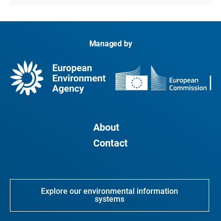
Managed by
About
Contact
Explore our environmental information
systems