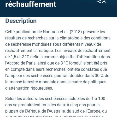
Share
Downl
réchauffement
Description
Cette publication de Nauman et al. (2018) présente les
résultats de recherches sur la climatologie des conditions
de sécheresse mondiales sous différents niveaux de
réchauffement climatique. Les niveaux de réchauffement
de 1,5 et 2 °C définis comme objectifs d’atténuation dans
l’Accord de Paris, ainsi que de 3 °C lorsqu’ils ont été pris
en compte dans leurs recherches, ont été constatés que
l’ampleur des sécheresses pourrait doubler dans 30 % de
la masse terrestre mondiale dans le cadre de politiques
d’atténuation rigoureuses.
Selon les auteurs, les sécheresses actuelles de 1 à 100
ans se produiraient tous les deux à cinq ans pour la
plupart de l’Afrique, de l’Australie, du sud de l’Europe, du