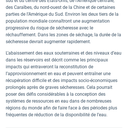
sud et du centre des États-Unis, de l’Amérique centrale,
des Caraïbes, du nord-ouest de la Chine et de certaines
parties de l’Amérique du Sud. Environ les deux tiers de la
population mondiale connaîtront une augmentation
progressive du risque de sécheresse avec le
réchauffement. Dans les zones de séchage, la durée de la
sécheresse devrait augmenter rapidement.
L’abaissement des eaux souterraines et des niveaux d’eau
dans les réservoirs est décrit comme les principaux
impacts qui entraveront la reconstitution de
l’approvisionnement en eau et peuvent entraîner une
récupération difficile et des impacts socio-économiques
prolongés après de graves sécheresses. Cela pourrait
poser des défis considérables à la conception des
systèmes de ressources en eau dans de nombreuses
régions du monde afin de faire face à des périodes plus
fréquentes de réduction de la disponibilité de l’eau.