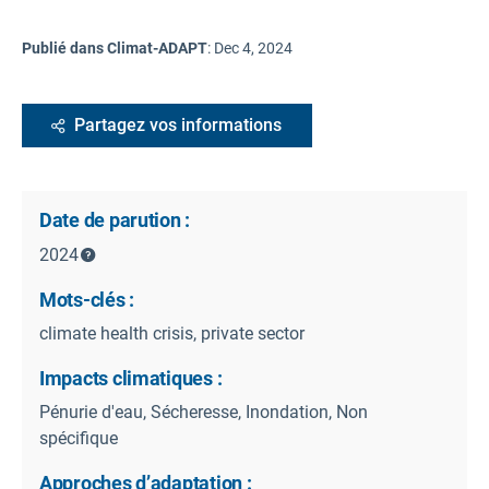
Publié dans Climat-ADAPT
:
Dec 4, 2024
Partagez vos informations
Date de parution :
2024
Mots-clés :
climate health crisis, private sector
Impacts climatiques :
Pénurie d'eau, Sécheresse, Inondation, Non
spécifique
Approches d’adaptation :