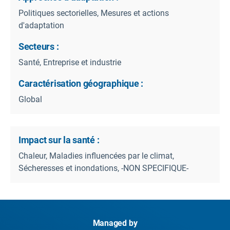
Politiques sectorielles, Mesures et actions
d'adaptation
Secteurs :
Santé, Entreprise et industrie
Caractérisation géographique :
Global
Impact sur la santé :
Chaleur, Maladies influencées par le climat,
Sécheresses et inondations, -NON SPECIFIQUE-
Managed by