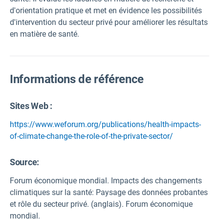
d'orientation pratique et met en évidence les possibilités
d'intervention du secteur privé pour améliorer les résultats
en matière de santé.
Informations de référence
Sites Web :
https://www.weforum.org/publications/health-impacts-
of-climate-change-the-role-of-the-private-sector/
Source
:
Forum économique mondial. Impacts des changements
climatiques sur la santé: Paysage des données probantes
et rôle du secteur privé. (anglais). Forum économique
mondial.