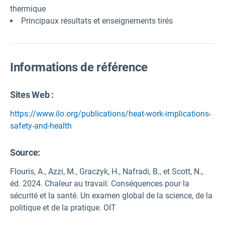
thermique
Principaux résultats et enseignements tirés
Informations de référence
Sites Web :
https://www.ilo.org/publications/heat-work-implications-
safety-and-health
Source
:
Flouris, A., Azzi, M., Graczyk, H., Nafradi, B., et Scott, N.,
éd. 2024. Chaleur au travail: Conséquences pour la
sécurité et la santé. Un examen global de la science, de la
politique et de la pratique. OIT