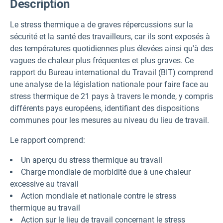
Description
Le stress thermique a de graves répercussions sur la
sécurité et la santé des travailleurs, car ils sont exposés à
des températures quotidiennes plus élevées ainsi qu'à des
vagues de chaleur plus fréquentes et plus graves. Ce
rapport du Bureau international du Travail (BIT) comprend
une analyse de la législation nationale pour faire face au
stress thermique de 21 pays à travers le monde, y compris
différents pays européens, identifiant des dispositions
communes pour les mesures au niveau du lieu de travail.
Le rapport comprend:
Un aperçu du stress thermique au travail
Charge mondiale de morbidité due à une chaleur
excessive au travail
Action mondiale et nationale contre le stress
thermique au travail
Action sur le lieu de travail concernant le stress