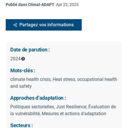
Publié dans Climat-ADAPT
:
Apr 22, 2025
Partagez vos informations
Date de parution :
2024
Mots-clés :
climate health crisis, Heat stress, occupational health
and safety
Approches d’adaptation :
Politiques sectorielles, Just Resilience, Évaluation de
la vulnérabilité, Mesures et actions d'adaptation
Secteurs :