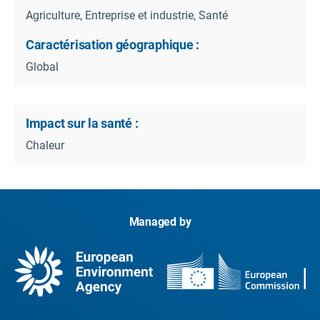
Agriculture, Entreprise et industrie, Santé
Caractérisation géographique :
Global
Impact sur la santé :
Chaleur
Managed by