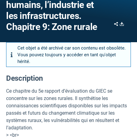
humains, l’industrie et
les infrastructures.
Share
Downl
Chapitre 9: Zone rurale
Cet objet a été archivé car son contenu est obsolète.
Vous pouvez toujours y accéder en tant qu'objet
hérité.
Description
Ce chapitre du 5e rapport d’évaluation du GIEC se
concentre sur les zones rurales. Il synthétise les
connaissances scientifiques disponibles sur les impacts
passés et futurs du changement climatique sur les
systèmes ruraux, les vulnérabilités qui en résultent et
l’adaptation.
> <br>