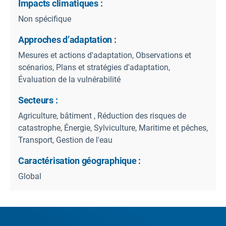
Impacts climatiques :
Non spécifique
Approches d’adaptation :
Mesures et actions d'adaptation, Observations et
scénarios, Plans et stratégies d'adaptation,
Évaluation de la vulnérabilité
Secteurs :
Agriculture, bâtiment , Réduction des risques de
catastrophe, Énergie, Sylviculture, Maritime et pêches,
Transport, Gestion de l'eau
Caractérisation géographique :
Global