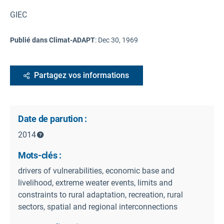
GIEC
Publié dans Climat-ADAPT
:
Dec 30, 1969
Partagez vos informations
Date de parution :
2014
Mots-clés :
drivers of vulnerabilities, economic base and
livelihood, extreme weater events, limits and
constraints to rural adaptation, recreation, rural
sectors, spatial and regional interconnections