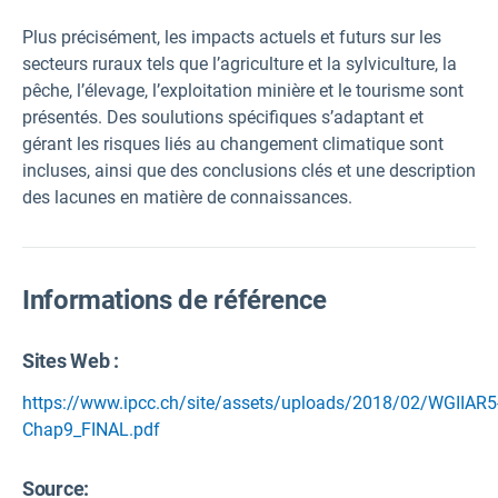
Plus précisément, les impacts actuels et futurs sur les
secteurs ruraux tels que l’agriculture et la sylviculture, la
pêche, l’élevage, l’exploitation minière et le tourisme sont
présentés. Des soulutions spécifiques s’adaptant et
gérant les risques liés au changement climatique sont
incluses, ainsi que des conclusions clés et une description
des lacunes en matière de connaissances.
Informations de référence
Sites Web :
https://www.ipcc.ch/site/assets/uploads/2018/02/WGIIAR5
Chap9_FINAL.pdf
Source
: