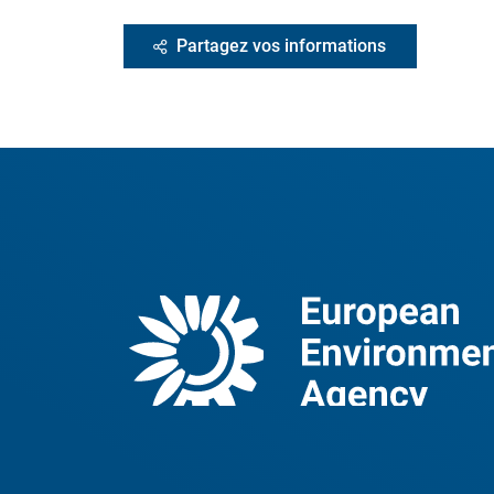
Partagez vos informations