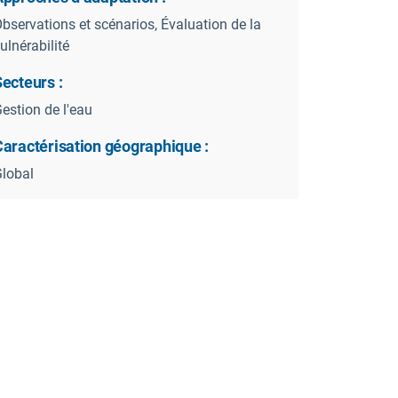
bservations et scénarios, Évaluation de la
ulnérabilité
ecteurs :
estion de l'eau
Caractérisation géographique :
lobal