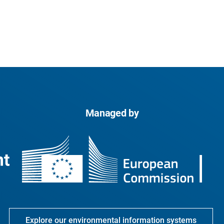
Managed by
Explore our environmental information systems