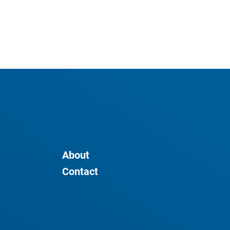
About
Contact