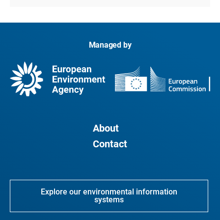
Managed by
About
Contact
Explore our environmental information
systems