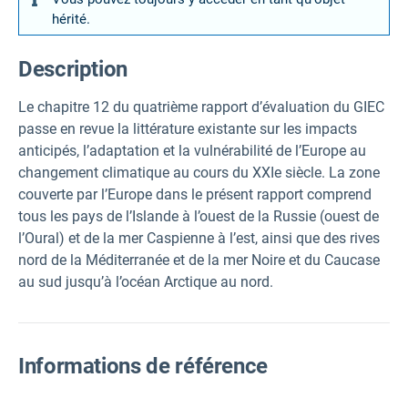
hérité.
Description
Le chapitre 12 du quatrième rapport d’évaluation du GIEC
passe en revue la littérature existante sur les impacts
anticipés, l’adaptation et la vulnérabilité de l’Europe au
changement climatique au cours du XXIe siècle. La zone
couverte par l’Europe dans le présent rapport comprend
tous les pays de l’Islande à l’ouest de la Russie (ouest de
l’Oural) et de la mer Caspienne à l’est, ainsi que des rives
nord de la Méditerranée et de la mer Noire et du Caucase
au sud jusqu’à l’océan Arctique au nord.
Informations de référence