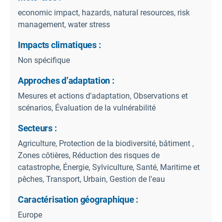
economic impact, hazards, natural resources, risk
management, water stress
Impacts climatiques :
Non spécifique
Approches d’adaptation :
Mesures et actions d'adaptation, Observations et
scénarios, Évaluation de la vulnérabilité
Secteurs :
Agriculture, Protection de la biodiversité, bâtiment ,
Zones côtières, Réduction des risques de
catastrophe, Énergie, Sylviculture, Santé, Maritime et
pêches, Transport, Urbain, Gestion de l'eau
Caractérisation géographique :
Europe