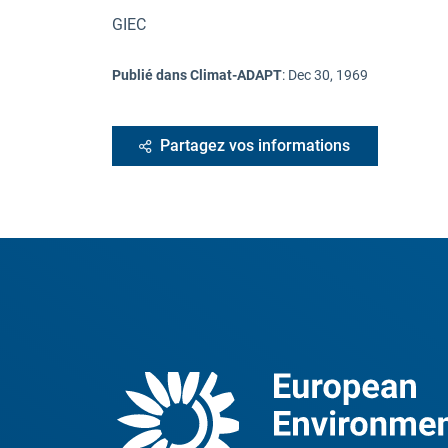
GIEC
Publié dans Climat-ADAPT
:
Dec 30, 1969
Partagez vos informations