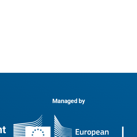
Managed by