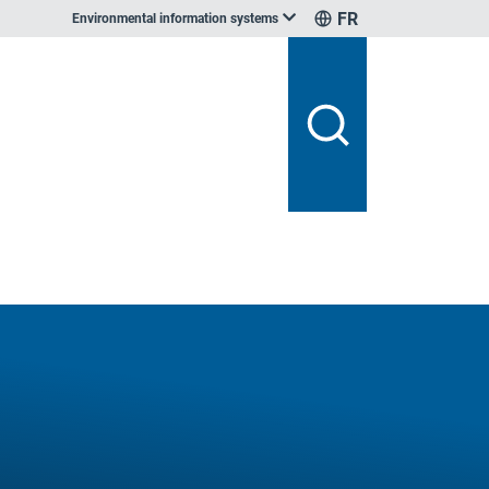
FR
Environmental information systems