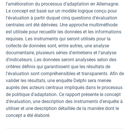
l’amélioration du processus d’adaptation en Allemagne.
Le concept est basé sur un modèle logique conçu pour
l'évaluation à partir duquel cinq questions d'évaluation
centrales ont été dérivées. Une approche multiméthode
est utilisée pour recueillir les données et les informations
requises. Les instruments qui seront utilisés pour la
collecte de données sont, entre autres, une analyse
documentaire, plusieurs séries d'entretiens et l'analyse
d'indicateurs. Les données seront analysées selon des
critères définis qui garantissent que les résultats de
l'évaluation sont compréhensibles et transparents. Afin de
valider les résultats, une enquête Delphi sera menée
auprès des acteurs centraux impliqués dans le processus
de politique d'adaptation. Ce rapport présente le concept
d'évaluation, une description des instruments d'enquête à
utiliser et une description détaillée de la manière dont le
concept a été élaboré.