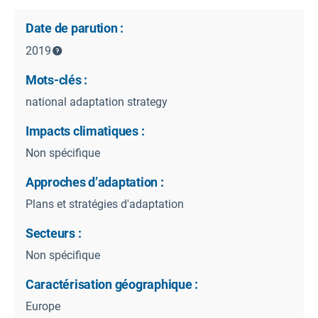
Date de parution :
2019
Mots-clés :
national adaptation strategy
Impacts climatiques :
Non spécifique
Approches d’adaptation :
Plans et stratégies d'adaptation
Secteurs :
Non spécifique
Caractérisation géographique :
Europe