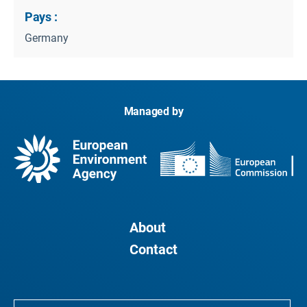
Pays :
Germany
Managed by
About
Contact