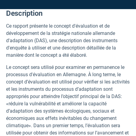
Description
Ce rapport présente le concept d'évaluation et de
développement de la stratégie nationale allemande
d'adaptation (DAS),
une description des instruments
d'enquête à utiliser et une description détaillée de la
manière dont le concept a été élaboré.
Le concept sera utilisé pour examiner en permanence le
processus d'évaluation en Allemagne. À long terme, le
concept d’évaluation est utilisé pour vérifier si les activités
et les instruments du processus d’adaptation sont
appropriés pour atteindre l’objectif principal de la DAS:
«réduire la vulnérabilité et améliorer la capacité
d’adaptation des systèmes écologiques, sociaux et
économiques aux effets inévitables du changement
climatique». Dans un premier temps, l’évaluation sera
utilisée pour obtenir des informations sur l’avancement et