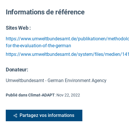
Informations de référence
Sites Web :
https://www.umweltbundesamt.de/publikationen/methodolo
for-the-evaluation-of-the-german
https://www.umweltbundesamt.de/system/files/medien/1410
Donateur:
Umweltbundesamt - German Environment Agency
Publié dans Climat-ADAPT
:
Nov 22, 2022
Partagez vos informations