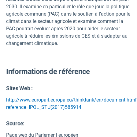
2030. Il examine en particulier le rôle que joue la politique
agricole commune (PAC) dans le soutien à l’action pour le
climat dans le secteur agricole et examine comment la
PAC pourrait évoluer après 2020 pour aider le secteur
agricole à réduire les émissions de GES et à s’adapter au
changement climatique.
Informations de référence
Sites Web :
http://www.europarl.europa.eu/thinktank/en/document.html
reference=IPOL_STU(2017)585914
Source
:
Page web du Parlement européen