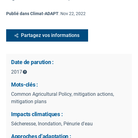
Publié dans Climat-ADAPT
:
Nov 22, 2022
Partagez vos informations
Date de parution :
2017
Mots-clés :
Common Agricultural Policy, mitigation actions,
mitigation plans
Impacts climatiques :
Sécheresse, Inondation, Pénurie d'eau
Approches d’adaptation :