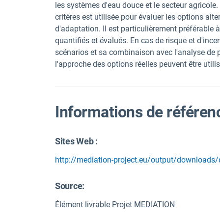
les systèmes d'eau douce et le secteur agricole.
critères est utilisée pour évaluer les options alte
d'adaptation. Il est particulièrement préférable
quantifiés et évalués. En cas de risque et d'ince
scénarios et sa combinaison avec l'analyse de por
l'approche des options réelles peuvent être utili
Informations de référen
Sites Web :
http://mediation-project.eu/output/downloads/
Source
:
Élément livrable Projet MEDIATION