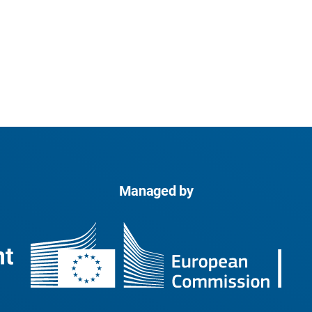
Managed by