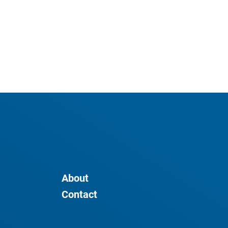
About
Contact