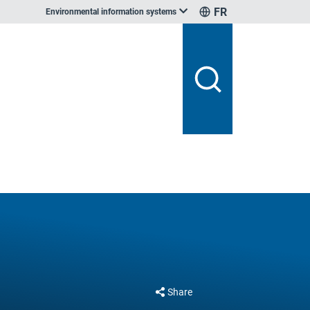
FR
Environmental information systems
Share