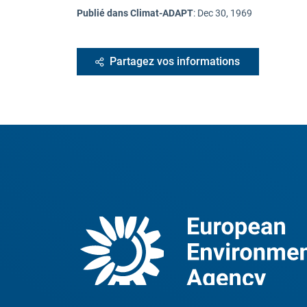
Publié dans Climat-ADAPT
:
Dec 30, 1969
Partagez vos informations