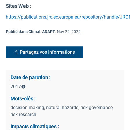
Sites Web :
https://publications.jrc.ec.europa.eu/repository/handle/JR
Publié dans Climat-ADAPT
:
Nov 22, 2022
Partagez vos informations
Date de parution :
2017
Mots-clés :
decision making, natural hazards, risk governance,
risk research
Impacts climatiques :