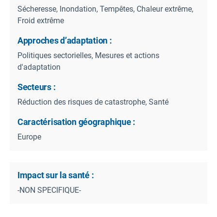
Sécheresse, Inondation, Tempêtes, Chaleur extrême,
Froid extrême
Approches d’adaptation :
Politiques sectorielles, Mesures et actions
d'adaptation
Secteurs :
Réduction des risques de catastrophe, Santé
Caractérisation géographique :
Europe
Impact sur la santé :
-NON SPECIFIQUE-