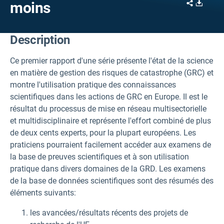
Share
Downl
moins
Description
Ce premier rapport d'une série présente l'état de la science
en matière de gestion des risques de catastrophe (GRC) et
montre l'utilisation pratique des connaissances
scientifiques dans les actions de GRC en Europe. Il est le
résultat du processus de mise en réseau multisectorielle
et multidisciplinaire et représente l'effort combiné de plus
de deux cents experts, pour la plupart européens. Les
praticiens pourraient facilement accéder aux examens de
la base de preuves scientifiques et à son utilisation
pratique dans divers domaines de la GRD. Les examens
de la base de données scientifiques sont des résumés des
éléments suivants:
les avancées/résultats récents des projets de