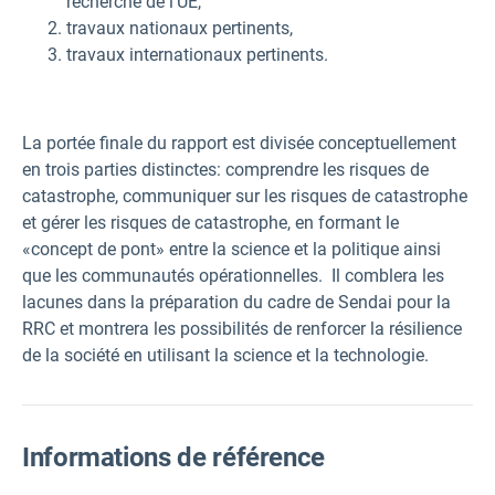
recherche de l'UE,
travaux nationaux pertinents,
travaux internationaux pertinents.
La portée finale du rapport est divisée conceptuellement
en trois parties distinctes: comprendre les risques de
catastrophe, communiquer sur les risques de catastrophe
et gérer les risques de catastrophe, en formant le
«concept de pont» entre la science et la politique ainsi
que les communautés opérationnelles. Il comblera les
lacunes dans la préparation du cadre de Sendai pour la
RRC et montrera les possibilités de renforcer la résilience
de la société en utilisant la science et la technologie.
Informations de référence