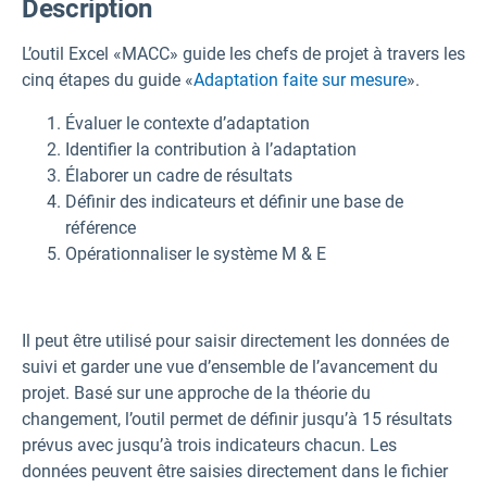
Description
L’outil Excel «MACC» guide les chefs de projet à travers les
cinq étapes du guide «
Adaptation faite sur mesure
».
Évaluer le contexte d’adaptation
Identifier la contribution à l’adaptation
Élaborer un cadre de résultats
Définir des indicateurs et définir une base de
référence
Opérationnaliser le système M & E
Il peut être utilisé pour saisir directement les données de
suivi et garder une vue d’ensemble de l’avancement du
projet. Basé sur une approche de la théorie du
changement, l’outil permet de définir jusqu’à 15 résultats
prévus avec jusqu’à trois indicateurs chacun. Les
données peuvent être saisies directement dans le fichier