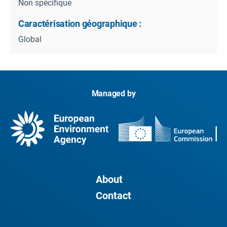
Non spécifique
Caractérisation géographique :
Global
Managed by
About
Contact