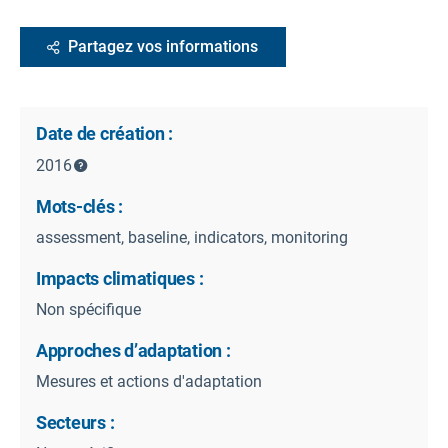
Partagez vos informations
Date de création :
2016
Mots-clés :
assessment, baseline, indicators, monitoring
Impacts climatiques :
Non spécifique
Approches d’adaptation :
Mesures et actions d'adaptation
Secteurs :