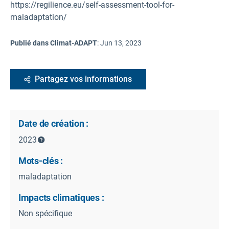
https://regilience.eu/self-assessment-tool-for-
maladaptation/
Publié dans Climat-ADAPT
:
Jun 13, 2023
Partagez vos informations
Date de création :
2023
Mots-clés :
maladaptation
Impacts climatiques :
Non spécifique