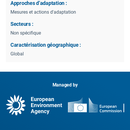
Approches d’adaptation :
Mesures et actions d'adaptation
Secteurs :
Non spécifique
Caractérisation géographique :
Global
Managed by