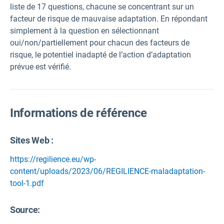
liste de 17 questions, chacune se concentrant sur un
facteur de risque de mauvaise adaptation. En répondant
simplement à la question en sélectionnant
oui/non/partiellement pour chacun des facteurs de
risque, le potentiel inadapté de l’action d’adaptation
prévue est vérifié.
Informations de référence
Sites Web :
https://regilience.eu/wp-
content/uploads/2023/06/REGILIENCE-maladaptation-
tool-1.pdf
Source
: