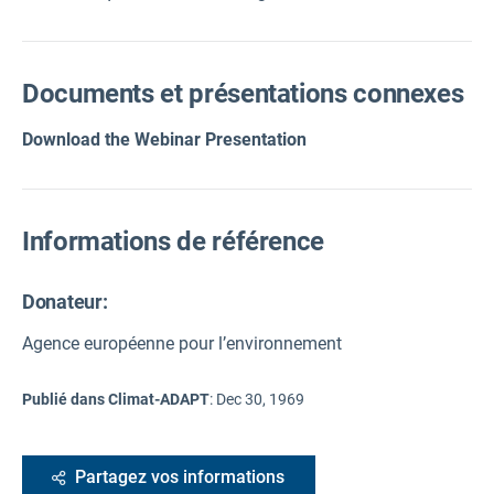
Documents et présentations connexes
Download the
Webinar Presentation
Informations de référence
Donateur:
Agence européenne pour l’environnement
Publié dans Climat-ADAPT
:
Dec 30, 1969
Partagez vos informations