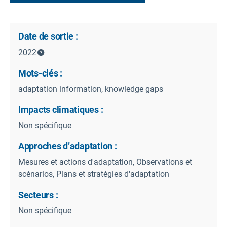
Date de sortie :
2022
Mots-clés :
adaptation information, knowledge gaps
Impacts climatiques :
Non spécifique
Approches d’adaptation :
Mesures et actions d'adaptation, Observations et
scénarios, Plans et stratégies d'adaptation
Secteurs :
Non spécifique