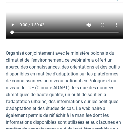
Organisé conjointement avec le ministère polonais du
climat et de l’environnement, ce webinaire a offert un
aperçu des connaissances, des orientations et des outils
disponibles en matière d’adaptation sur les plateformes
de connaissances au niveau national en Pologne et au
niveau de l’UE (Climate-ADAPT), tels que des données
climatiques de haute qualité, un outil de soutien à
l’adaptation urbaine, des informations sur les politiques
d’adaptation et des études de cas. Le webinaire a
également permis de réfléchir à la manière dont les
informations disponibles sont utilisées et aux lacunes en