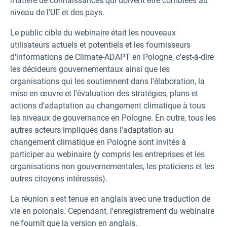
matière de connaissances qui doivent être comblées au
niveau de l’UE et des pays.
Le public cible du webinaire était les nouveaux
utilisateurs actuels et potentiels et les fournisseurs
d'informations de Climate-ADAPT en Pologne, c'est-à-dire
les décideurs gouvernementaux ainsi que les
organisations qui les soutiennent dans l'élaboration, la
mise en œuvre et l'évaluation des stratégies, plans et
actions d'adaptation au changement climatique à tous
les niveaux de gouvernance en Pologne. En outre, tous les
autres acteurs impliqués dans l'adaptation au
changement climatique en Pologne sont invités à
participer au webinaire (y compris les entreprises et les
organisations non gouvernementales, les praticiens et les
autres citoyens intéressés).
La réunion s'est tenue en anglais avec une traduction de
vie en polonais. Cependant, l'enregistrement du webinaire
ne fournit que la version en anglais.