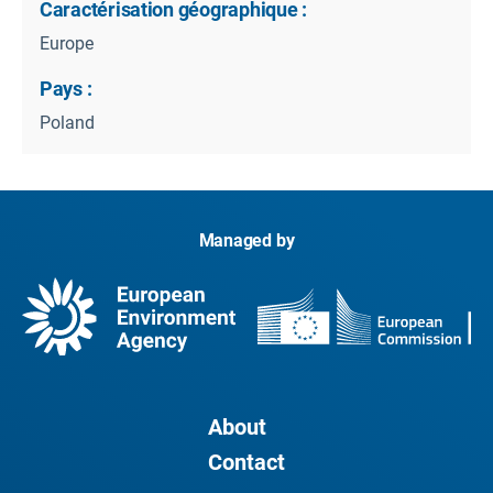
Caractérisation géographique :
Europe
Pays :
Poland
Managed by
About
Contact